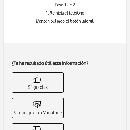
Paso 1 de 2
1. Reinicia el teléfono
Mantén pulsado
el botón lateral
.
¿Te ha resultado útil esta información?
Sí, gracias
Sí, con queja a Vodafone