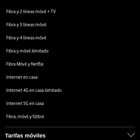
Fibra y 2 líneas móvil + TV
Fibra y 3 líneas móvil
Fibra y 4 líneas móvil
Fibra y móvil ilimitado
Fibra Móvil y Netflix
Internet en casa
Internet 4G en casa ilimitado
Internet 5G en casa
Fibra, móvil y fútbol
Tarifas móviles