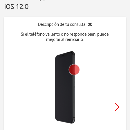
iOS 12.0
Descripción de tu consulta
Si el teléfono va lento o no responde bien, puede
mejorar al reiniciarlo.