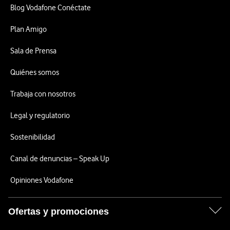
Blog Vodafone Conéctate
Plan Amigo
Sala de Prensa
Quiénes somos
Trabaja con nosotros
Legal y regulatorio
Sostenibilidad
Canal de denuncias – Speak Up
Opiniones Vodafone
Ofertas y promociones