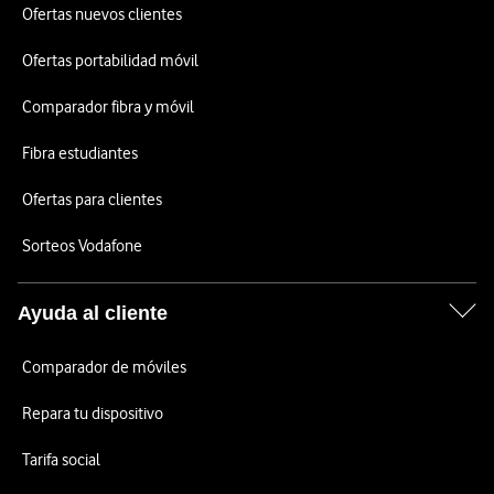
Ofertas nuevos clientes
Ofertas portabilidad móvil
Comparador fibra y móvil
Fibra estudiantes
Ofertas para clientes
Sorteos Vodafone
Ayuda al cliente
Comparador de móviles
Repara tu dispositivo
Tarifa social