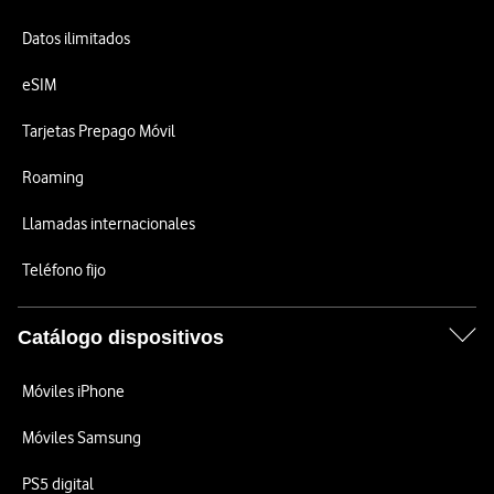
Datos ilimitados
eSIM
Tarjetas Prepago Móvil
Roaming
Llamadas internacionales
Teléfono fijo
Catálogo dispositivos
Móviles iPhone
Móviles Samsung
PS5 digital