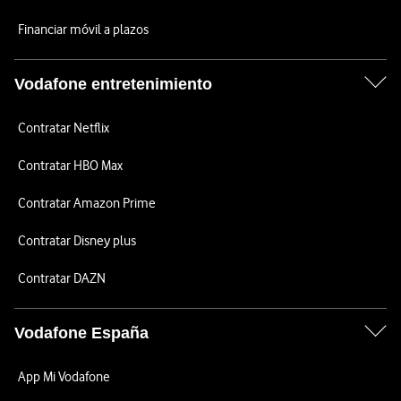
Financiar móvil a plazos
Vodafone entretenimiento
Contratar Netflix
Contratar HBO Max
Contratar Amazon Prime
Contratar Disney plus
Contratar DAZN
Vodafone España
App Mi Vodafone