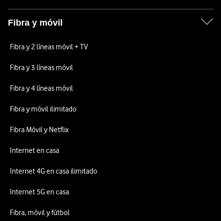
Fibra y móvil
Fibra y 2 líneas móvil + TV
Fibra y 3 líneas móvil
Fibra y 4 líneas móvil
Fibra y móvil ilimitado
Fibra Móvil y Netflix
Internet en casa
Internet 4G en casa ilimitado
Internet 5G en casa
Fibra, móvil y fútbol