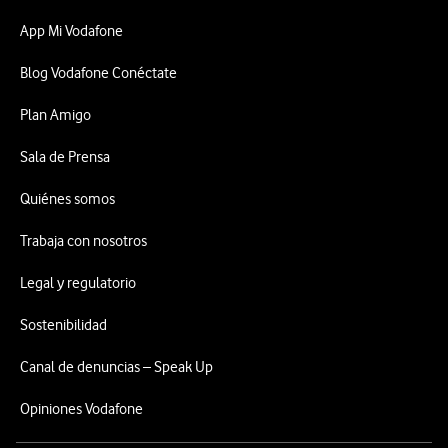
App Mi Vodafone
Blog Vodafone Conéctate
Plan Amigo
Sala de Prensa
Quiénes somos
Trabaja con nosotros
Legal y regulatorio
Sostenibilidad
Canal de denuncias – Speak Up
Opiniones Vodafone