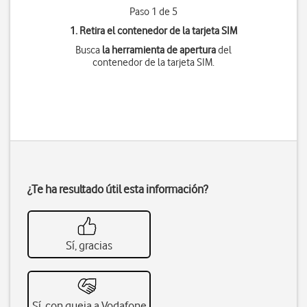
Paso 1 de 5
1. Retira el contenedor de la tarjeta SIM
Busca
la herramienta de apertura
del
contenedor de la tarjeta SIM.
¿Te ha resultado útil esta información?
Sí, gracias
Sí, con queja a Vodafone