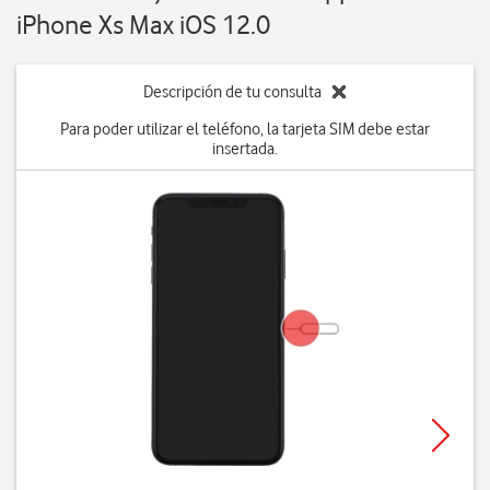
iPhone Xs Max iOS 12.0
Descripción de tu consulta
Para poder utilizar el teléfono, la tarjeta SIM debe estar
insertada.