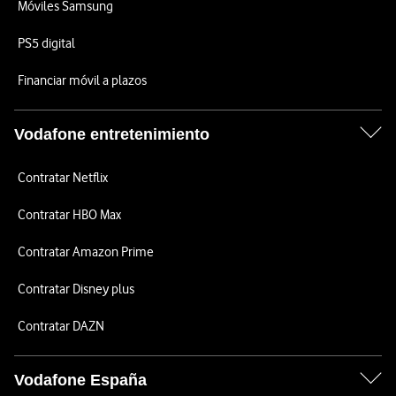
Móviles Samsung
PS5 digital
Financiar móvil a plazos
Vodafone entretenimiento
Contratar Netflix
Contratar HBO Max
Contratar Amazon Prime
Contratar Disney plus
Contratar DAZN
Vodafone España