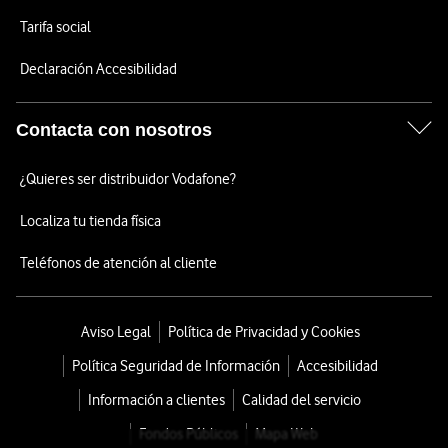
Tarifa social
Declaración Accesibilidad
Contacta con nosotros
¿Quieres ser distribuidor Vodafone?
Localiza tu tienda física
Teléfonos de atención al cliente
Aviso Legal
Política de Privacidad y Cookies
Política Seguridad de Información
Accesibilidad
Información a clientes
Calidad del servicio
Fondos Públicos
Mapa Web