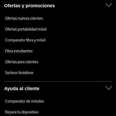
Ofertas y promociones
Ofertas nuevos clientes
Ofertas portabilidad móvil
Comparador fibra y móvil
Fibra estudiantes
Ofertas para clientes
Sorteos Vodafone
Ayuda al cliente
Comparador de móviles
Repara tu dispositivo