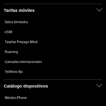
Tarifas móviles
Datos ilimitados
eSIM
Tarjetas Prepago Móvil
Roaming
Llamadas internacionales
Teléfono fijo
Catálogo dispositivos
Móviles iPhone