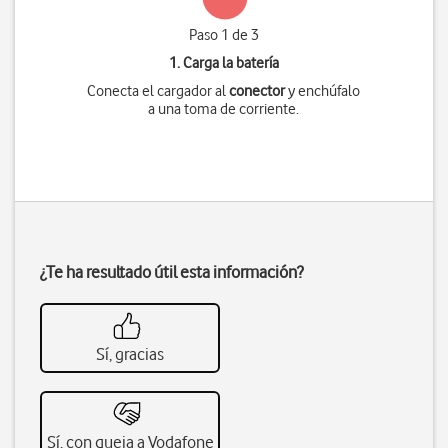
Paso 1 de 3
1. Carga la batería
Conecta el cargador al
conector
y enchúfalo
a una toma de corriente.
¿Te ha resultado útil esta información?
Sí, gracias
Sí, con queja a Vodafone