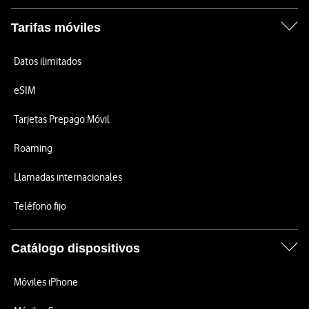
Tarifas móviles
Datos ilimitados
eSIM
Tarjetas Prepago Móvil
Roaming
Llamadas internacionales
Teléfono fijo
Catálogo dispositivos
Móviles iPhone