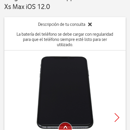
Xs Max iOS 12.0
Descripción de tu consulta
La batería del teléfono se debe cargar con regularidad
para que el teléfono siempre esté listo para ser
utilizado.