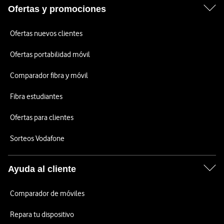
Ofertas y promociones
Ofertas nuevos clientes
Ofertas portabilidad móvil
Comparador fibra y móvil
Fibra estudiantes
Ofertas para clientes
Sorteos Vodafone
Ayuda al cliente
Comparador de móviles
Repara tu dispositivo