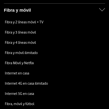
Fibra y móvil
Fibra y 2 líneas móvil + TV
Fibra y 3 líneas móvil
Fibra y 4 líneas móvil
Fibra y móvil ilimitado
Fibra Móvil y Netflix
Internet en casa
Internet 4G en casa ilimitado
Internet 5G en casa
Fibra, móvil y fútbol