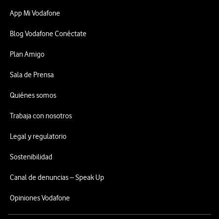
App Mi Vodafone
Blog Vodafone Conéctate
Plan Amigo
Sala de Prensa
Quiénes somos
Trabaja con nosotros
Legal y regulatorio
Sostenibilidad
Canal de denuncias – Speak Up
Opiniones Vodafone