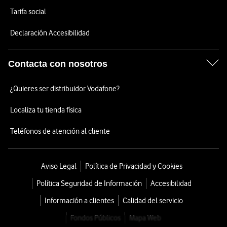
Tarifa social
Declaración Accesibilidad
Contacta con nosotros
¿Quieres ser distribuidor Vodafone?
Localiza tu tienda física
Teléfonos de atención al cliente
Aviso Legal
Política de Privacidad y Cookies
Política Seguridad de Información
Accesibilidad
Información a clientes
Calidad del servicio
Fondos Públicos
Mapa Web