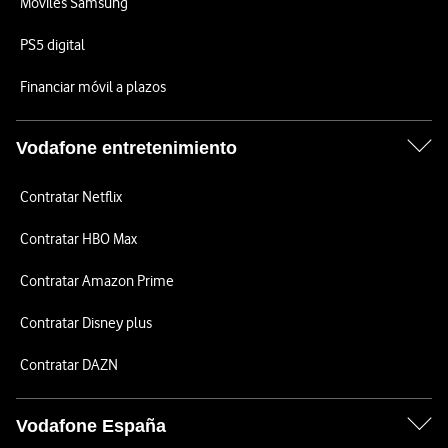
Móviles Samsung
PS5 digital
Financiar móvil a plazos
Vodafone entretenimiento
Contratar Netflix
Contratar HBO Max
Contratar Amazon Prime
Contratar Disney plus
Contratar DAZN
Vodafone España