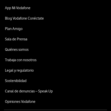
App Mi Vodafone
Blog Vodafone Conéctate
Plan Amigo
Sala de Prensa
Quiénes somos
Trabaja con nosotros
Legal y regulatorio
Sostenibilidad
Canal de denuncias – Speak Up
Opiniones Vodafone