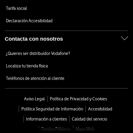
Tarifa social
Declaración Accesibilidad
Contacta con nosotros
¿Quieres ser distribuidor Vodafone?
Localiza tu tienda física
Teléfonos de atención al cliente
Aviso Legal
Política de Privacidad y Cookies
Política Seguridad de Información
Accesibilidad
Información a clientes
Calidad del servicio
Fondos Públicos
Mapa Web