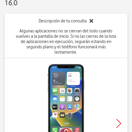
16.0
Descripción de tu consulta
Algunas aplicaciones no se cierran del todo cuando
vuelves a la pantalla de inicio. Si no las cierras de la lista
de aplicaciones en ejecución, seguirán estando en
segundo plano y el teléfono funcionará más
lentamente.