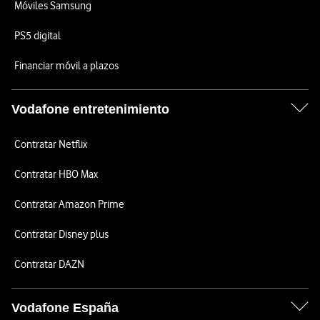
Móviles Samsung
PS5 digital
Financiar móvil a plazos
Vodafone entretenimiento
Contratar Netflix
Contratar HBO Max
Contratar Amazon Prime
Contratar Disney plus
Contratar DAZN
Vodafone España