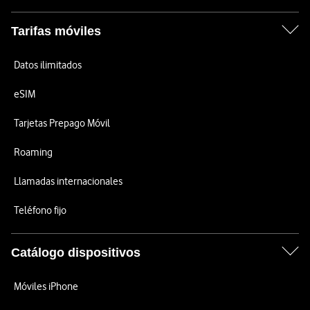
Tarifas móviles
Datos ilimitados
eSIM
Tarjetas Prepago Móvil
Roaming
Llamadas internacionales
Teléfono fijo
Catálogo dispositivos
Móviles iPhone