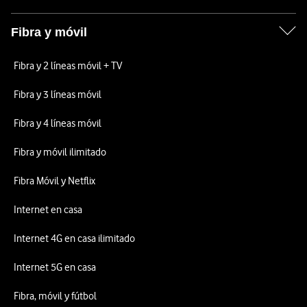
Fibra y móvil
Fibra y 2 líneas móvil + TV
Fibra y 3 líneas móvil
Fibra y 4 líneas móvil
Fibra y móvil ilimitado
Fibra Móvil y Netflix
Internet en casa
Internet 4G en casa ilimitado
Internet 5G en casa
Fibra, móvil y fútbol