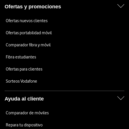
Ofertas y promociones
Ofertas nuevos clientes
Ofertas portabilidad móvil
Comparador fibra y móvil
Fibra estudiantes
Ofertas para clientes
Sorteos Vodafone
Ayuda al cliente
Comparador de móviles
Repara tu dispositivo