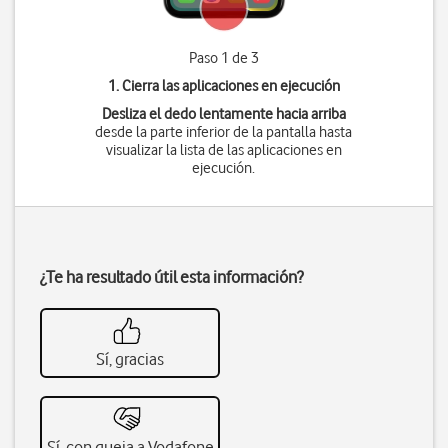
Paso 1 de 3
1. Cierra las aplicaciones en ejecución
Desliza el dedo lentamente hacia arriba
desde la parte inferior de la pantalla hasta
visualizar la lista de las aplicaciones en
ejecución.
¿Te ha resultado útil esta información?
Sí, gracias
Sí, con queja a Vodafone