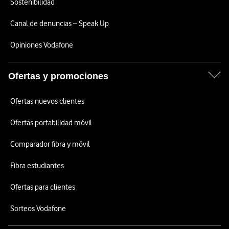
Sostenibilidad
Canal de denuncias – Speak Up
Opiniones Vodafone
Ofertas y promociones
Ofertas nuevos clientes
Ofertas portabilidad móvil
Comparador fibra y móvil
Fibra estudiantes
Ofertas para clientes
Sorteos Vodafone