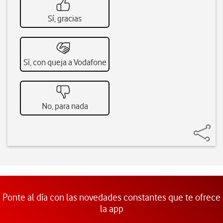
Sí, gracias
Sí, con queja a Vodafone
No, para nada
Ponte al día con las novedades constantes que te ofrece
la app