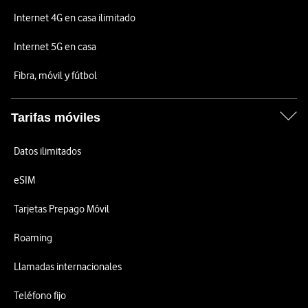
Internet 4G en casa ilimitado
Internet 5G en casa
Fibra, móvil y fútbol
Tarifas móviles
Datos ilimitados
eSIM
Tarjetas Prepago Móvil
Roaming
Llamadas internacionales
Teléfono fijo