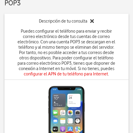
POP3
Descripción de tu consulta
Puedes configurar el teléfono para enviar y recibir
correo electrónico desde tus cuentas de correo
electrónico. Con una cuenta POP3 se descargan en el
teléfono y al mismo tiempo se eliminan del servidor.
Por tanto, no es posible acceder a tus correos desde
otros dispositivos. Para poder configurar el teléfono
para correo electrónico POP3, tienes que disponer de
conexión a Internet en tu móvil. Si no tienes, puedes
configurar el APN de tu teléfono para Internet
.