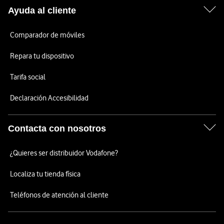
Ayuda al cliente
Comparador de móviles
Repara tu dispositivo
Tarifa social
Declaración Accesibilidad
Contacta con nosotros
¿Quieres ser distribuidor Vodafone?
Localiza tu tienda física
Teléfonos de atención al cliente