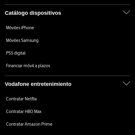
Catálogo dispositivos
Móviles iPhone
Móviles Samsung
PS5 digital
Financiar móvil a plazos
Vodafone entretenimiento
Contratar Netflix
Contratar HBO Max
Contratar Amazon Prime