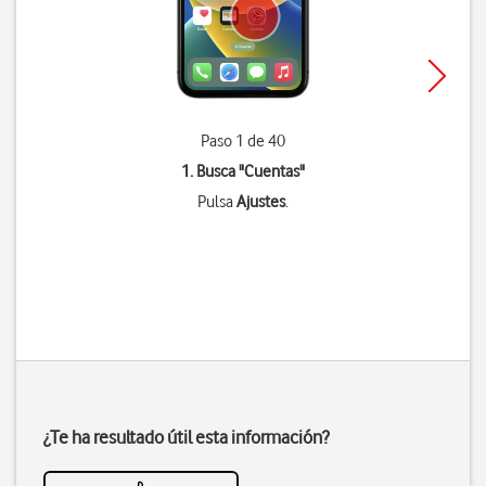
Paso 1 de 40
1. Busca "
Cuentas
"
Pulsa
Ajustes
.
¿Te ha resultado útil esta información?