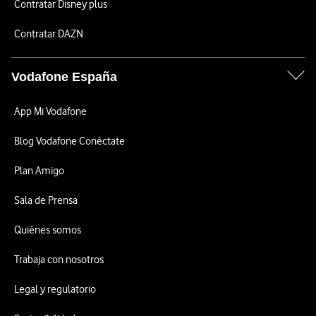
Contratar Disney plus
Contratar DAZN
Vodafone España
App Mi Vodafone
Blog Vodafone Conéctate
Plan Amigo
Sala de Prensa
Quiénes somos
Trabaja con nosotros
Legal y regulatorio