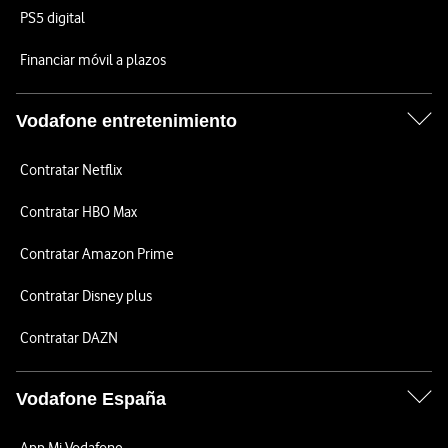
PS5 digital
Financiar móvil a plazos
Vodafone entretenimiento
Contratar Netflix
Contratar HBO Max
Contratar Amazon Prime
Contratar Disney plus
Contratar DAZN
Vodafone España