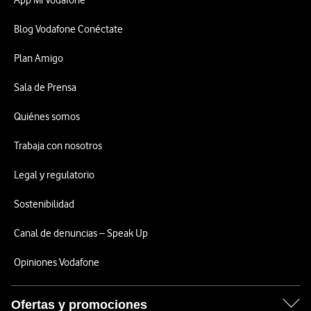
App Mi Vodafone
Blog Vodafone Conéctate
Plan Amigo
Sala de Prensa
Quiénes somos
Trabaja con nosotros
Legal y regulatorio
Sostenibilidad
Canal de denuncias – Speak Up
Opiniones Vodafone
Ofertas y promociones