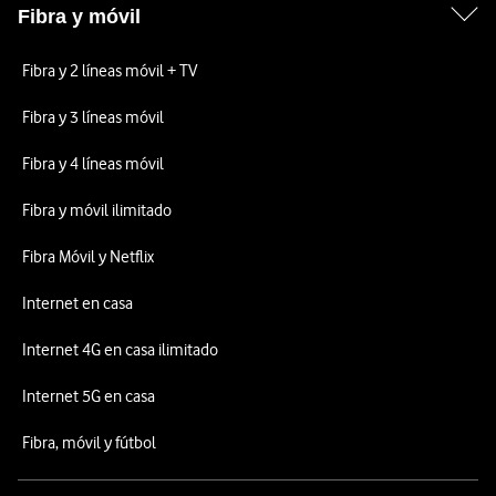
Fibra y móvil
Fibra y 2 líneas móvil + TV
Fibra y 3 líneas móvil
Fibra y 4 líneas móvil
Fibra y móvil ilimitado
Fibra Móvil y Netflix
Internet en casa
Internet 4G en casa ilimitado
Internet 5G en casa
Fibra, móvil y fútbol