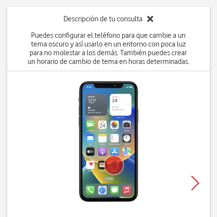
Descripción de tu consulta
Puedes configurar el teléfono para que cambie a un
tema oscuro y así usarlo en un entorno con poca luz
para no molestar a los demás. También puedes crear
un horario de cambio de tema en horas determinadas.