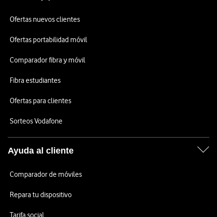
Ofertas nuevos clientes
Ofertas portabilidad móvil
Comparador fibra y móvil
Fibra estudiantes
Ofertas para clientes
Sorteos Vodafone
Ayuda al cliente
Comparador de móviles
Repara tu dispositivo
Tarifa social