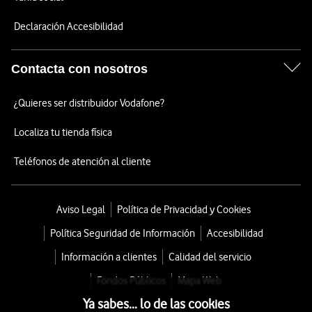
Declaración Accesibilidad
Contacta con nosotros
¿Quieres ser distribuidor Vodafone?
Localiza tu tienda física
Teléfonos de atención al cliente
Aviso Legal
Política de Privacidad y Cookies
Política Seguridad de Información
Accesibilidad
Información a clientes
Calidad del servicio
Fondos Públicos
Mapa Web
Ya sabes... lo de las cookies