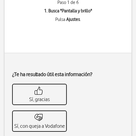
Paso 1 de 6
1. Busca "
Pantalla y brillo
"
Pulsa
Ajustes
.
¿Te ha resultado útil esta información?
Sí, gracias
Sí, con queja a Vodafone