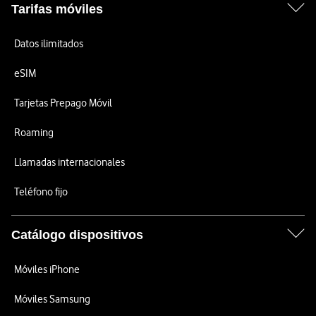
Tarifas móviles
Datos ilimitados
eSIM
Tarjetas Prepago Móvil
Roaming
Llamadas internacionales
Teléfono fijo
Catálogo dispositivos
Móviles iPhone
Móviles Samsung