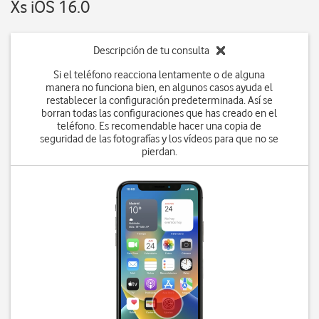
Xs iOS 16.0
Descripción de tu consulta
Si el teléfono reacciona lentamente o de alguna
manera no funciona bien, en algunos casos ayuda el
restablecer la configuración predeterminada. Así se
borran todas las configuraciones que has creado en el
teléfono. Es recomendable hacer una copia de
seguridad de las fotografías y los vídeos para que no se
pierdan.