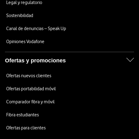
Legal y regulatorio
Sostenibilidad
Canal de denuncias – Speak Up
Opiniones Vodafone
Ofertas y promociones
Ofertas nuevos clientes
Ofertas portabilidad móvil
Comparador fibra y móvil
Fibra estudiantes
Ofertas para clientes