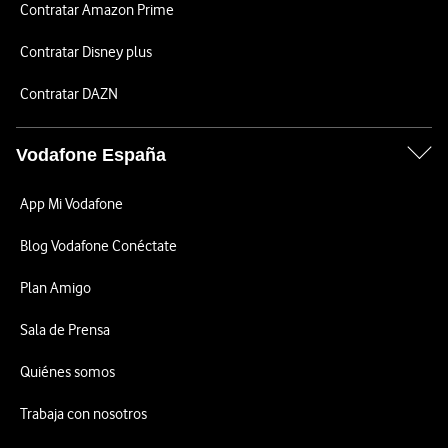
Contratar Amazon Prime
Contratar Disney plus
Contratar DAZN
Vodafone España
App Mi Vodafone
Blog Vodafone Conéctate
Plan Amigo
Sala de Prensa
Quiénes somos
Trabaja con nosotros