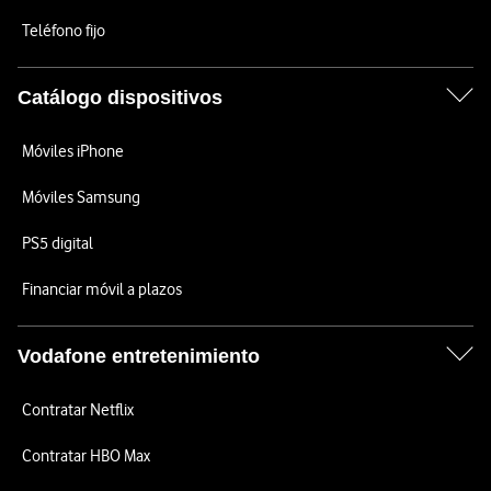
Teléfono fijo
Catálogo dispositivos
Móviles iPhone
Móviles Samsung
PS5 digital
Financiar móvil a plazos
Vodafone entretenimiento
Contratar Netflix
Contratar HBO Max