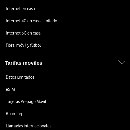
Internet en casa
Internet 4G en casa ilimitado
Internet 5G en casa
Fibra, móvil y fútbol
Tarifas móviles
Datos ilimitados
eSIM
Tarjetas Prepago Móvil
Roaming
Llamadas internacionales