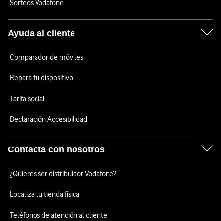
Sorteos Vodafone
Ayuda al cliente
Comparador de móviles
Repara tu dispositivo
Tarifa social
Declaración Accesibilidad
Contacta con nosotros
¿Quieres ser distribuidor Vodafone?
Localiza tu tienda física
Teléfonos de atención al cliente