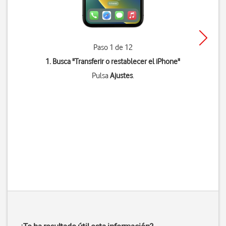
Paso 1 de 12
1. Busca "
Transferir o restablecer el iPhone
"
Pulsa
Ajustes
.