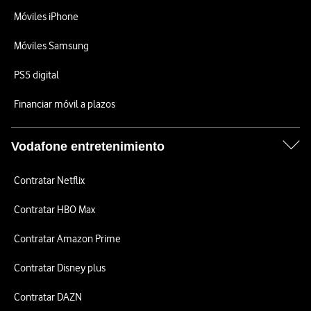
Móviles iPhone
Móviles Samsung
PS5 digital
Financiar móvil a plazos
Vodafone entretenimiento
Contratar Netflix
Contratar HBO Max
Contratar Amazon Prime
Contratar Disney plus
Contratar DAZN