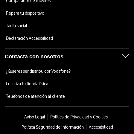
Comparador de móviles
Repara tu dispositivo
Tarifa social
Declaración Accesibilidad
Contacta con nosotros
¿Quieres ser distribuidor Vodafone?
Localiza tu tienda física
Teléfonos de atención al cliente
Aviso Legal
Política de Privacidad y Cookies
Política Seguridad de Información
Accesibilidad