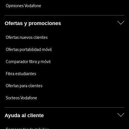
Opiniones Vodafone
Ofertas y promociones
Ofertas nuevos clientes
Ofertas portabilidad móvil
Comparador fibra y móvil
Fibra estudiantes
Ofertas para clientes
Sorteos Vodafone
Ayuda al cliente