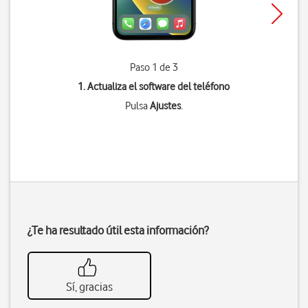
Paso 1 de 3
1. Actualiza el software del teléfono
Pulsa
Ajustes
.
¿Te ha resultado útil esta información?
Sí, gracias