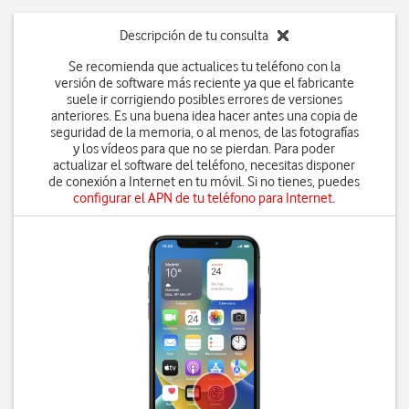
Descripción de tu consulta
Se recomienda que actualices tu teléfono con la
versión de software más reciente ya que el fabricante
suele ir corrigiendo posibles errores de versiones
anteriores. Es una buena idea hacer antes una copia de
seguridad de la memoria, o al menos, de las fotografías
y los vídeos para que no se pierdan. Para poder
actualizar el software del teléfono, necesitas disponer
de conexión a Internet en tu móvil. Si no tienes, puedes
configurar el APN de tu teléfono para Internet
.