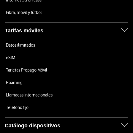
Internet 5G en casa
Fibra, móvil y fútbol
Tarifas móviles
Datos ilimitados
eSIM
Tarjetas Prepago Móvil
Roaming
Llamadas internacionales
Teléfono fijo
Catálogo dispositivos