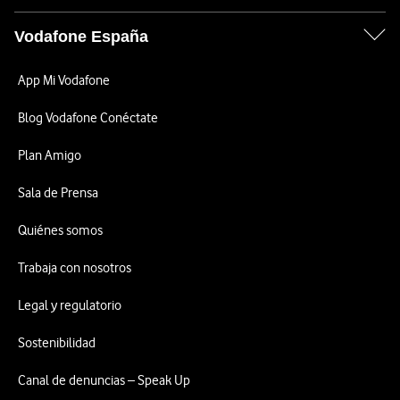
Vodafone España
App Mi Vodafone
Blog Vodafone Conéctate
Plan Amigo
Sala de Prensa
Quiénes somos
Trabaja con nosotros
Legal y regulatorio
Sostenibilidad
Canal de denuncias – Speak Up