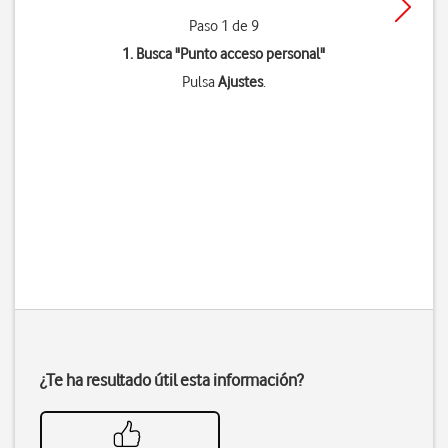
Paso 1 de 9
1. Busca "
Punto acceso personal
"
Pulsa
Ajustes
.
¿Te ha resultado útil esta información?