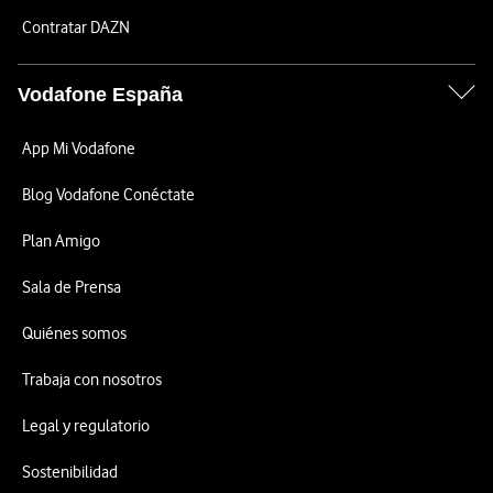
Contratar DAZN
Vodafone España
App Mi Vodafone
Blog Vodafone Conéctate
Plan Amigo
Sala de Prensa
Quiénes somos
Trabaja con nosotros
Legal y regulatorio
Sostenibilidad