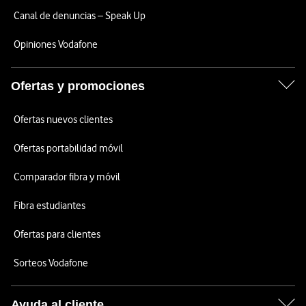
Canal de denuncias – Speak Up
Opiniones Vodafone
Ofertas y promociones
Ofertas nuevos clientes
Ofertas portabilidad móvil
Comparador fibra y móvil
Fibra estudiantes
Ofertas para clientes
Sorteos Vodafone
Ayuda al cliente