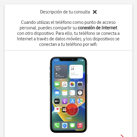
Descripción de tu consulta
Cuando utilizas el teléfono como punto de acceso
personal, puedes compartir su
conexión de Internet
con otro dispositivo. Para ello, tu teléfono se conecta a
Internet a través de datos móviles, y los dispositivos se
conectan a tu teléfono por wifi.