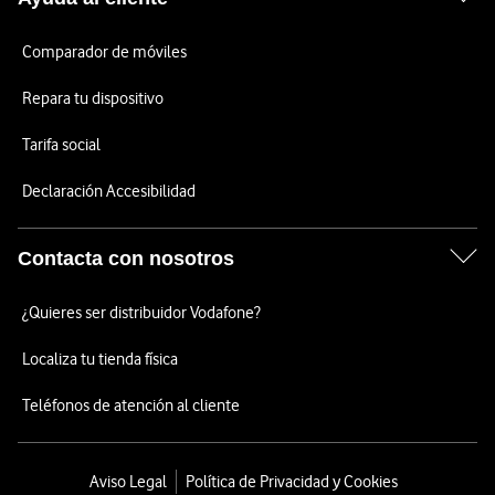
Comparador de móviles
Repara tu dispositivo
Tarifa social
Declaración Accesibilidad
Contacta con nosotros
¿Quieres ser distribuidor Vodafone?
Localiza tu tienda física
Teléfonos de atención al cliente
Aviso Legal
Política de Privacidad y Cookies