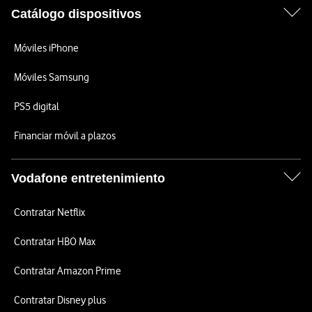
Catálogo dispositivos
Móviles iPhone
Móviles Samsung
PS5 digital
Financiar móvil a plazos
Vodafone entretenimiento
Contratar Netflix
Contratar HBO Max
Contratar Amazon Prime
Contratar Disney plus