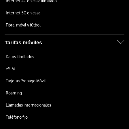
Internet 4G en casa ilimitado
Internet 5G en casa
Fibra, móvil y fútbol
Tarifas móviles
Datos ilimitados
eSIM
Tarjetas Prepago Móvil
Roaming
Llamadas internacionales
Teléfono fijo