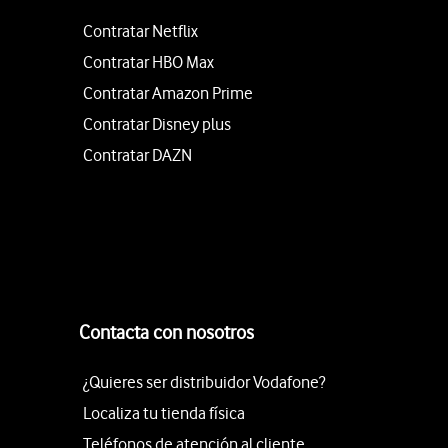
Contratar Netflix
Contratar HBO Max
Contratar Amazon Prime
Contratar Disney plus
Contratar DAZN
Contacta con nosotros
¿Quieres ser distribuidor Vodafone?
Localiza tu tienda física
Teléfonos de atención al cliente