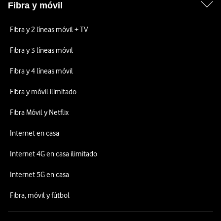
Fibra y móvil
Fibra y 2 líneas móvil + TV
Fibra y 3 líneas móvil
Fibra y 4 líneas móvil
Fibra y móvil ilimitado
Fibra Móvil y Netflix
Internet en casa
Internet 4G en casa ilimitado
Internet 5G en casa
Fibra, móvil y fútbol