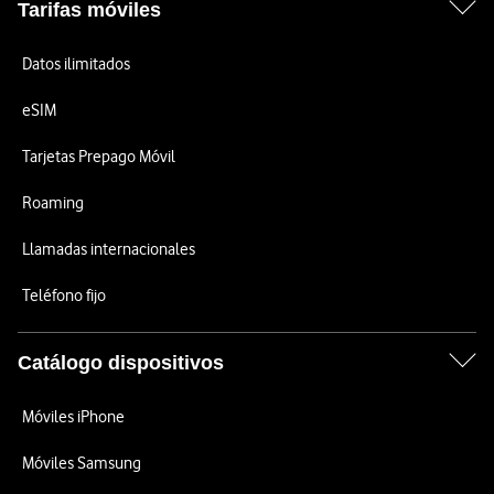
Tarifas móviles
Datos ilimitados
eSIM
Tarjetas Prepago Móvil
Roaming
Llamadas internacionales
Teléfono fijo
Catálogo dispositivos
Móviles iPhone
Móviles Samsung