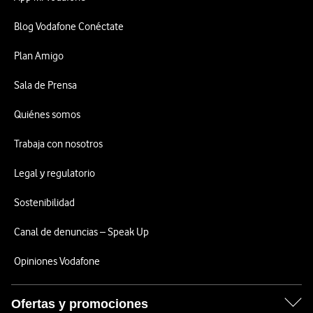
Blog Vodafone Conéctate
Plan Amigo
Sala de Prensa
Quiénes somos
Trabaja con nosotros
Legal y regulatorio
Sostenibilidad
Canal de denuncias – Speak Up
Opiniones Vodafone
Ofertas y promociones