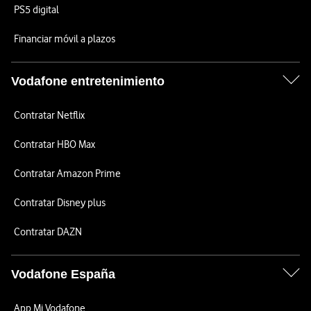
PS5 digital
Financiar móvil a plazos
Vodafone entretenimiento
Contratar Netflix
Contratar HBO Max
Contratar Amazon Prime
Contratar Disney plus
Contratar DAZN
Vodafone España
App Mi Vodafone