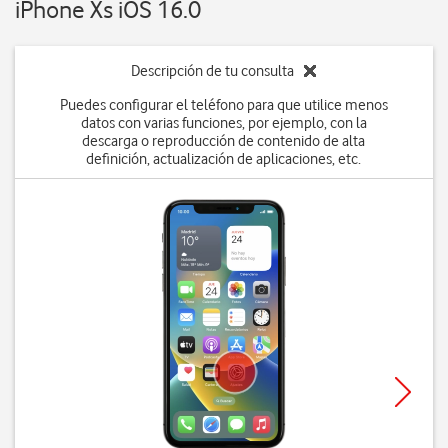
iPhone Xs iOS 16.0
Descripción de tu consulta
Puedes configurar el teléfono para que utilice menos
datos con varias funciones, por ejemplo, con la
descarga o reproducción de contenido de alta
definición, actualización de aplicaciones, etc.