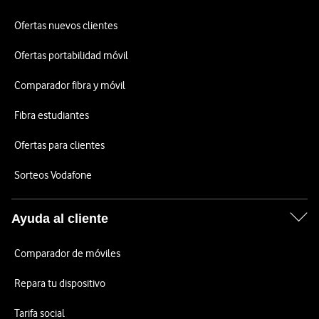
Ofertas nuevos clientes
Ofertas portabilidad móvil
Comparador fibra y móvil
Fibra estudiantes
Ofertas para clientes
Sorteos Vodafone
Ayuda al cliente
Comparador de móviles
Repara tu dispositivo
Tarifa social