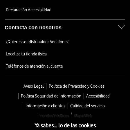
Declaración Accesibilidad
Contacta con nosotros
¿Quieres ser distribuidor Vodafone?
Localiza tu tienda física
Teléfonos de atención al cliente
Aviso Legal
Política de Privacidad y Cookies
Política Seguridad de Información
Accesibilidad
Información a clientes
Calidad del servicio
Fondos Públicos
Mapa Web
Ya sabes... lo de las cookies