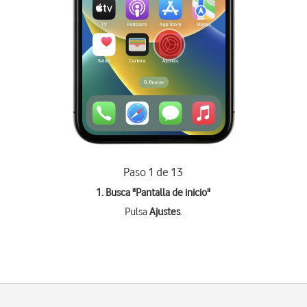
Paso 1 de 13
1. Busca "
Pantalla de inicio
"
Pulsa
Ajustes
.