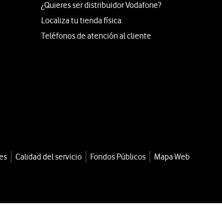
¿Quieres ser distribuidor Vodafone?
Localiza tu tienda física
Teléfonos de atención al cliente
es
Calidad del servicio
Fondos Públicos
Mapa Web