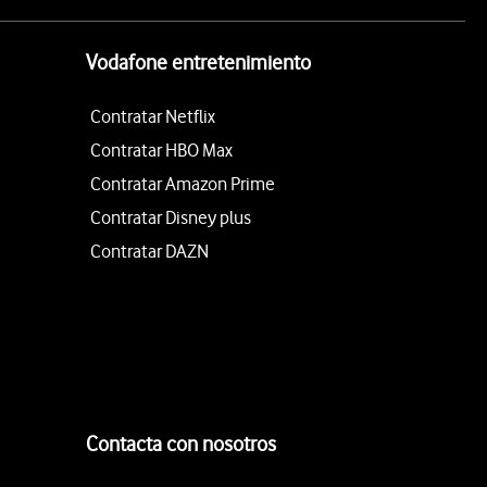
Vodafone entretenimiento
Contratar Netflix
Contratar HBO Max
Contratar Amazon Prime
Contratar Disney plus
Contratar DAZN
Contacta con nosotros