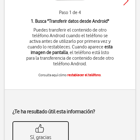
Paso 1 de 4
1. Busca "
Transferir datos desde Android
"
Puedes transferir el contenido de otro
teléfono Android cuando el teléfono se
activa antes de utilizarlo por primera vez y
cuando lo restableces. Cuando aparece
esta
imagen de pantalla
, el teléfono está listo
para la transferencia de contenido desde otro
teléfono Android.
Consulta aquí cómo
restablecer el teléfono
.
¿Te ha resultado útil esta información?
Sí, gracias