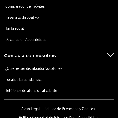
Comparador de móviles
Repara tu dispositivo
Tarifa social
Declaración Accesibilidad
Contacta con nosotros
¿Quieres ser distribuidor Vodafone?
Localiza tu tienda física
Teléfonos de atención al cliente
Aviso Legal
Política de Privacidad y Cookies
Política Seguridad de Información
Accesibilidad