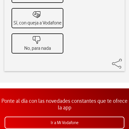
Sí, con queja a Vodafone
No, para nada
Ponte al día con las novedades constantes que te ofrece
la app
Ir a Mi Vodafone