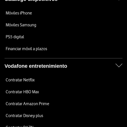
Móviles iPhone
Móviles Samsung
PS5 digital
Financiar móvil a plazos
Vodafone entretenimiento
Contratar Netflix
Contratar HBO Max
Contratar Amazon Prime
Contratar Disney plus