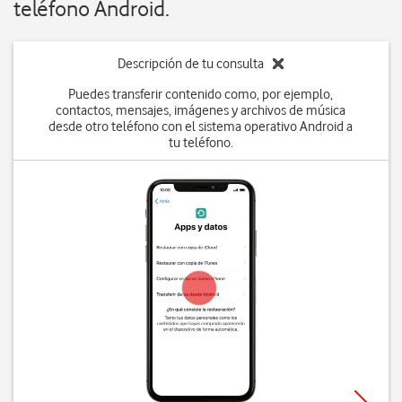
teléfono Android.
Descripción de tu consulta
Puedes transferir contenido como, por ejemplo,
contactos, mensajes, imágenes y archivos de música
desde otro teléfono con el sistema operativo Android a
tu teléfono.