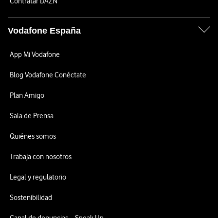
Contratar DAZN
Vodafone España
App Mi Vodafone
Blog Vodafone Conéctate
Plan Amigo
Sala de Prensa
Quiénes somos
Trabaja con nosotros
Legal y regulatorio
Sostenibilidad