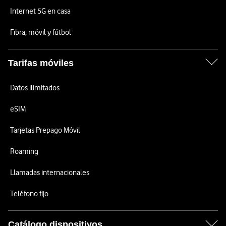
Internet 5G en casa
Fibra, móvil y fútbol
Tarifas móviles
Datos ilimitados
eSIM
Tarjetas Prepago Móvil
Roaming
Llamadas internacionales
Teléfono fijo
Catálogo dispositivos