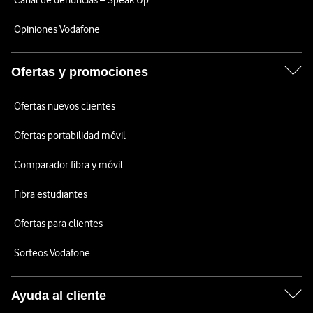
Canal de denuncias – Speak Up
Opiniones Vodafone
Ofertas y promociones
Ofertas nuevos clientes
Ofertas portabilidad móvil
Comparador fibra y móvil
Fibra estudiantes
Ofertas para clientes
Sorteos Vodafone
Ayuda al cliente