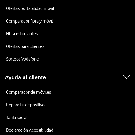
Ofertas portabilidad móvil
Comparador fibra y móvil
Fibra estudiantes
Ofertas para clientes
Sorteos Vodafone
Ayuda al cliente
Comparador de móviles
Repara tu dispositivo
Tarifa social
Declaración Accesibilidad