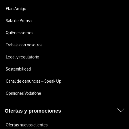
Plan Amigo
Sala de Prensa
Quiénes somos
Trabaja con nosotros
Legal y regulatorio
Sostenibilidad
Canal de denuncias – Speak Up
Opiniones Vodafone
Ofertas y promociones
Ofertas nuevos clientes