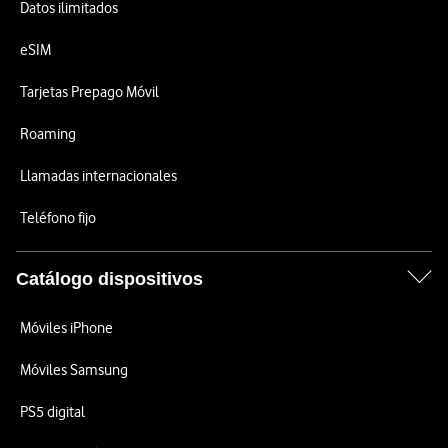
Datos ilimitados
eSIM
Tarjetas Prepago Móvil
Roaming
Llamadas internacionales
Teléfono fijo
Catálogo dispositivos
Móviles iPhone
Móviles Samsung
PS5 digital