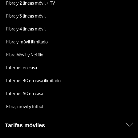
Fibra y 2 líneas móvil + TV
Fibra y 3 líneas móvil
Fibra y 4 líneas móvil
Fibra y móvil ilimitado
Fibra Móvil y Netflix
Internet en casa
Internet 4G en casa ilimitado
Internet 5G en casa
Fibra, móvil y fútbol
Tarifas móviles