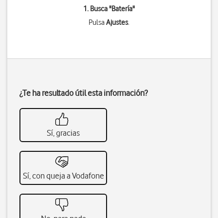
1. Busca "
Batería
"
Pulsa
Ajustes
.
¿Te ha resultado útil esta información?
Sí, gracias
Sí, con queja a Vodafone