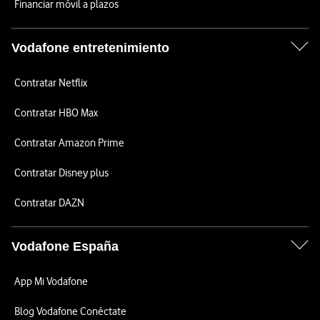
Financiar móvil a plazos
Vodafone entretenimiento
Contratar Netflix
Contratar HBO Max
Contratar Amazon Prime
Contratar Disney plus
Contratar DAZN
Vodafone España
App Mi Vodafone
Blog Vodafone Conéctate