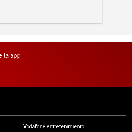
e la app
Vodafone entretenimiento