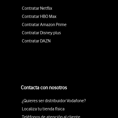
Contratar Netflix
Contratar HBO Max
Contratar Amazon Prime
Contratar Disney plus
Contratar DAZN
Contacta con nosotros
¿Quieres ser distribuidor Vodafone?
Localiza tu tienda física
Teléfonos de atención al cliente