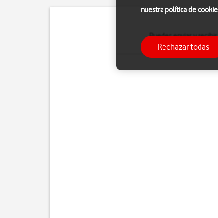
nuestra política de cookie
Puedes enviar y recibir
Rechazar todas