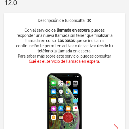
12.0
Descripción de tu consulta
Con el servicio de
llamada en espera
, puedes
responder una nueva llamada sin tener que finalizar la
llamada en curso.
Los pasos
que se indican a
continuación te permiten activar o desactivar
desde tu
teléfono
la llamada en espera.
Para saber más sobre este servicio, puedes consultar
Qué es el servicio de llamada en espera
.