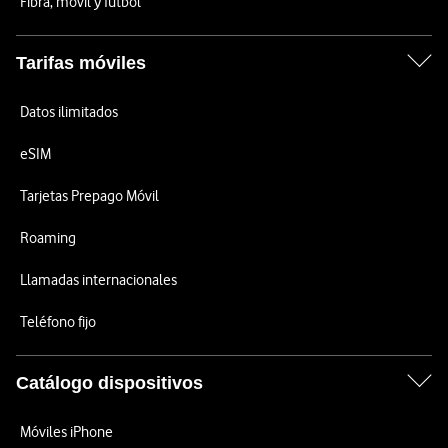
Fibra, móvil y fútbol
Tarifas móviles
Datos ilimitados
eSIM
Tarjetas Prepago Móvil
Roaming
Llamadas internacionales
Teléfono fijo
Catálogo dispositivos
Móviles iPhone