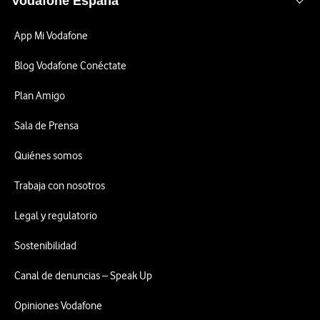
Vodafone España
App Mi Vodafone
Blog Vodafone Conéctate
Plan Amigo
Sala de Prensa
Quiénes somos
Trabaja con nosotros
Legal y regulatorio
Sostenibilidad
Canal de denuncias – Speak Up
Opiniones Vodafone