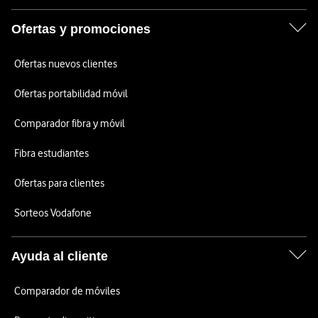
Ofertas y promociones
Ofertas nuevos clientes
Ofertas portabilidad móvil
Comparador fibra y móvil
Fibra estudiantes
Ofertas para clientes
Sorteos Vodafone
Ayuda al cliente
Comparador de móviles