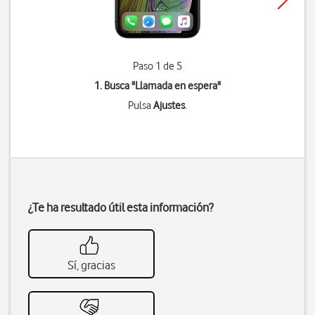
Paso 1 de 5
1. Busca "
Llamada en espera
"
Pulsa
Ajustes
.
¿Te ha resultado útil esta información?
Sí, gracias