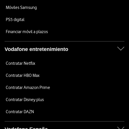
Móviles Samsung
PS5 digital
Financiar móvil a plazos
Vodafone entretenimiento
Contratar Netflix
Contratar HBO Max
Contratar Amazon Prime
Contratar Disney plus
Contratar DAZN