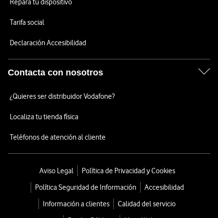
Repara tu dispositivo
Tarifa social
Declaración Accesibilidad
Contacta con nosotros
¿Quieres ser distribuidor Vodafone?
Localiza tu tienda física
Teléfonos de atención al cliente
Aviso Legal
Política de Privacidad y Cookies
Política Seguridad de Información
Accesibilidad
Información a clientes
Calidad del servicio