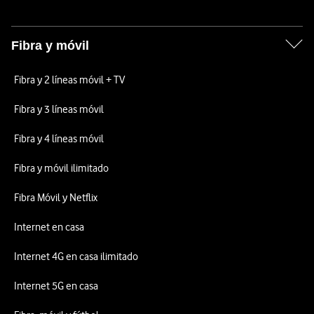
Fibra y móvil
Fibra y 2 líneas móvil + TV
Fibra y 3 líneas móvil
Fibra y 4 líneas móvil
Fibra y móvil ilimitado
Fibra Móvil y Netflix
Internet en casa
Internet 4G en casa ilimitado
Internet 5G en casa