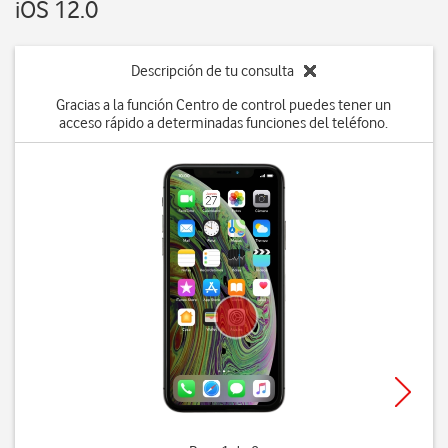
iOS 12.0
Descripción de tu consulta
Gracias a la función Centro de control puedes tener un
acceso rápido a determinadas funciones del teléfono.