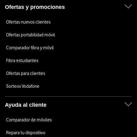
Ofertas y promociones
Ofertas nuevos clientes
Ofertas portabilidad móvil
Comparador fibra y móvil
Fibra estudiantes
Ofertas para clientes
Sorteos Vodafone
Ayuda al cliente
Comparador de móviles
Repara tu dispositivo