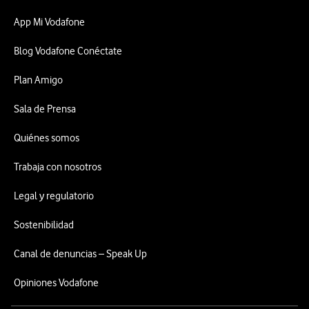
App Mi Vodafone
Blog Vodafone Conéctate
Plan Amigo
Sala de Prensa
Quiénes somos
Trabaja con nosotros
Legal y regulatorio
Sostenibilidad
Canal de denuncias – Speak Up
Opiniones Vodafone