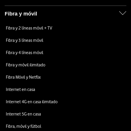
Fibra y móvil
Fibra y 2 líneas móvil + TV
Fibra y 3 líneas móvil
Fibra y 4 líneas móvil
Fibra y móvil ilimitado
Fibra Móvil y Netflix
Internet en casa
Internet 4G en casa ilimitado
Internet 5G en casa
Fibra, móvil y fútbol