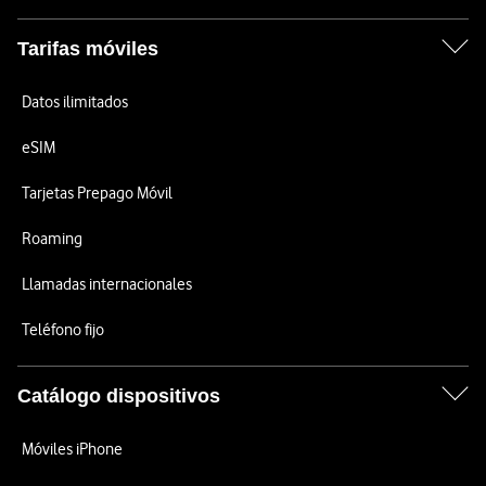
Tarifas móviles
Datos ilimitados
eSIM
Tarjetas Prepago Móvil
Roaming
Llamadas internacionales
Teléfono fijo
Catálogo dispositivos
Móviles iPhone