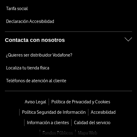
Tarifa social
Declaración Accesibilidad
Contacta con nosotros
¿Quieres ser distribuidor Vodafone?
Localiza tu tienda física
Teléfonos de atención al cliente
Aviso Legal
Política de Privacidad y Cookies
Política Seguridad de Información
Accesibilidad
Información a clientes
Calidad del servicio
Fondos Públicos
Mapa Web