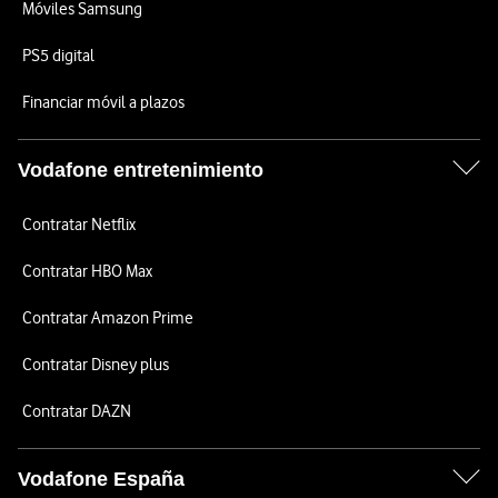
Móviles Samsung
PS5 digital
Financiar móvil a plazos
Vodafone entretenimiento
Contratar Netflix
Contratar HBO Max
Contratar Amazon Prime
Contratar Disney plus
Contratar DAZN
Vodafone España