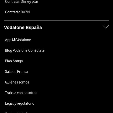
Contratar Disney plus
Contratar DAZN
Vodafone España
App Mi Vodafone
Blog Vodafone Conéctate
Plan Amigo
Sala de Prensa
Quiénes somos
Trabaja con nosotros
Legal y regulatorio