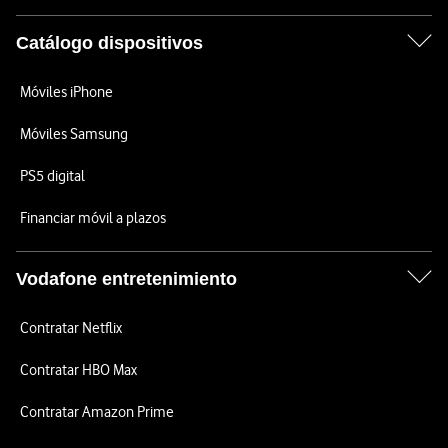
Catálogo dispositivos
Móviles iPhone
Móviles Samsung
PS5 digital
Financiar móvil a plazos
Vodafone entretenimiento
Contratar Netflix
Contratar HBO Max
Contratar Amazon Prime