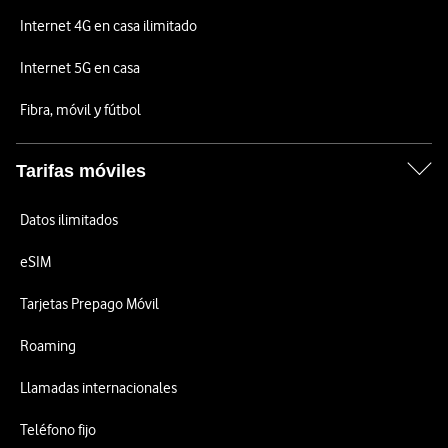
Internet 4G en casa ilimitado
Internet 5G en casa
Fibra, móvil y fútbol
Tarifas móviles
Datos ilimitados
eSIM
Tarjetas Prepago Móvil
Roaming
Llamadas internacionales
Teléfono fijo