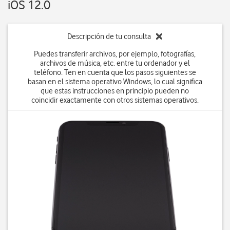
iOS 12.0
Descripción de tu consulta
Puedes transferir archivos, por ejemplo, fotografías,
archivos de música, etc. entre tu ordenador y el
teléfono. Ten en cuenta que los pasos siguientes se
basan en el sistema operativo Windows, lo cual significa
que estas instrucciones en principio pueden no
coincidir exactamente con otros sistemas operativos.