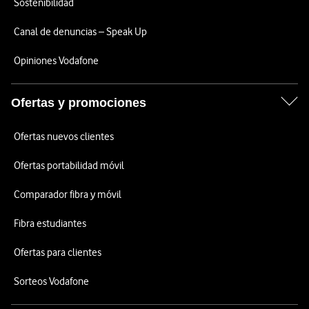
Sostenibilidad
Canal de denuncias – Speak Up
Opiniones Vodafone
Ofertas y promociones
Ofertas nuevos clientes
Ofertas portabilidad móvil
Comparador fibra y móvil
Fibra estudiantes
Ofertas para clientes
Sorteos Vodafone