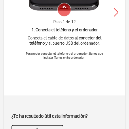
Paso 1 de 12
1. Conecta el teléfono y el ordenador
Conecta el cable de datos
al conector del
teléfono
y al puerto USB del ordenador.
Para poder conectar el teléfono y el ordenador, tienes que
instalar iTunes en tu ordenador.
¿Te ha resultado útil esta información?