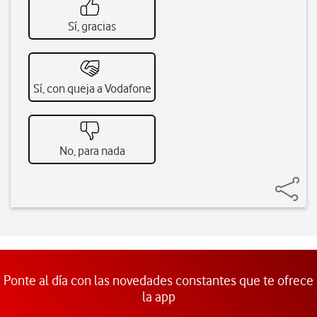
Sí, gracias
Sí, con queja a Vodafone
No, para nada
Ponte al día con las novedades constantes que te ofrece
la app