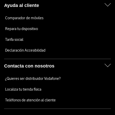
Ayuda al cliente
Comparador de móviles
Repara tu dispositivo
Tarifa social
Declaración Accesibilidad
Contacta con nosotros
¿Quieres ser distribuidor Vodafone?
Localiza tu tienda física
Teléfonos de atención al cliente