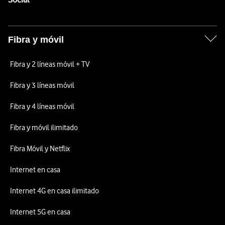
Fibra y móvil
Fibra y 2 líneas móvil + TV
Fibra y 3 líneas móvil
Fibra y 4 líneas móvil
Fibra y móvil ilimitado
Fibra Móvil y Netflix
Internet en casa
Internet 4G en casa ilimitado
Internet 5G en casa