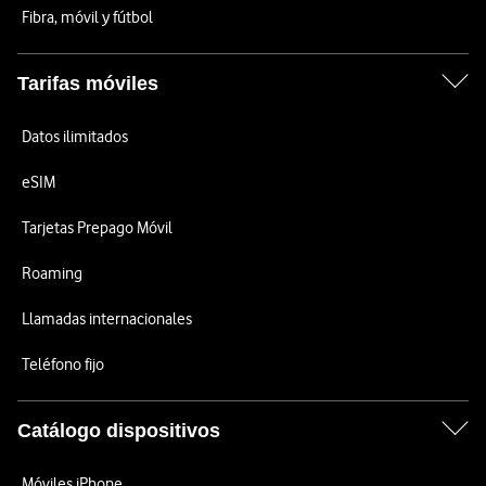
Fibra, móvil y fútbol
Tarifas móviles
Datos ilimitados
eSIM
Tarjetas Prepago Móvil
Roaming
Llamadas internacionales
Teléfono fijo
Catálogo dispositivos
Móviles iPhone