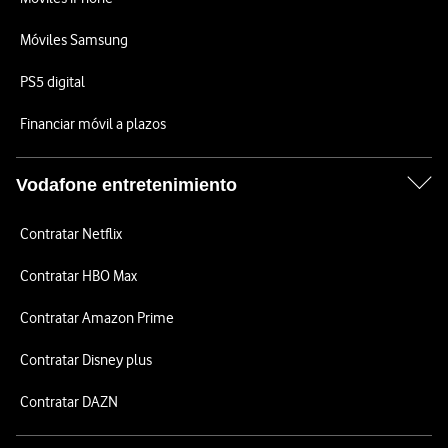
Móviles Samsung
PS5 digital
Financiar móvil a plazos
Vodafone entretenimiento
Contratar Netflix
Contratar HBO Max
Contratar Amazon Prime
Contratar Disney plus
Contratar DAZN