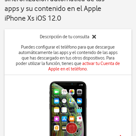
apps y su contenido en el Apple
iPhone Xs iOS 12.0
Descripción de tu consulta
Puedes configurar el teléfono para que descargue
automáticamente las apps y el contenido de las apps
que has descargado en tus otros dispositivos. Para
poder utilizar la función, tienes que
activar tu Cuenta de
Apple en el teléfono
.