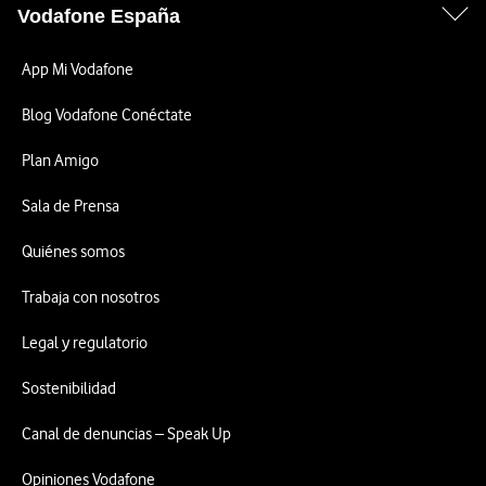
Vodafone España
App Mi Vodafone
Blog Vodafone Conéctate
Plan Amigo
Sala de Prensa
Quiénes somos
Trabaja con nosotros
Legal y regulatorio
Sostenibilidad
Canal de denuncias – Speak Up
Opiniones Vodafone