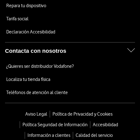
Repara tu dispositivo
Tarifa social
Declaración Accesibilidad
Contacta con nosotros
¿Quieres ser distribuidor Vodafone?
Localiza tu tienda física
Teléfonos de atención al cliente
Aviso Legal
Política de Privacidad y Cookies
Política Seguridad de Información
Accesibilidad
Información a clientes
Calidad del servicio