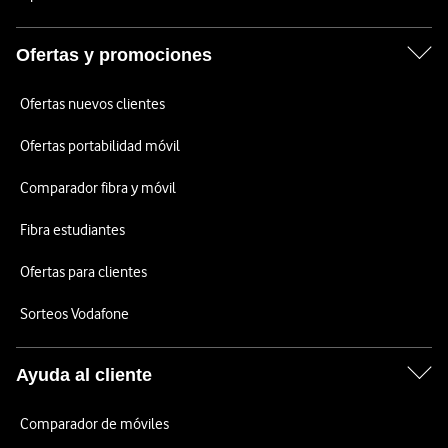
Ofertas y promociones
Ofertas nuevos clientes
Ofertas portabilidad móvil
Comparador fibra y móvil
Fibra estudiantes
Ofertas para clientes
Sorteos Vodafone
Ayuda al cliente
Comparador de móviles