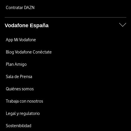
Contratar DAZN
Vodafone España
App Mi Vodafone
Blog Vodafone Conéctate
Plan Amigo
Sala de Prensa
Quiénes somos
Trabaja con nosotros
Legal y regulatorio
Sostenibilidad