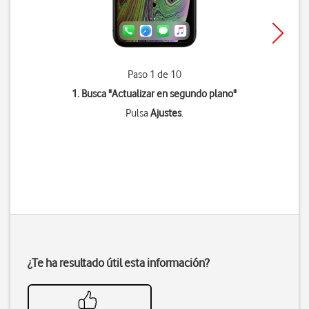
Paso 1 de 10
1. Busca "
Actualizar en segundo plano
"
Pulsa
Ajustes
.
¿Te ha resultado útil esta información?