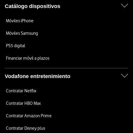
Catálogo dispositivos
Móviles iPhone
Móviles Samsung
PS5 digital
Financiar móvil a plazos
Vodafone entretenimiento
Contratar Netflix
Contratar HBO Max
Contratar Amazon Prime
Contratar Disney plus