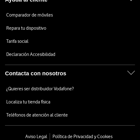
Comparador de móviles
Repara tu dispositivo
Tarifa social
Declaración Accesibilidad
Contacta con nosotros
¿Quieres ser distribuidor Vodafone?
Localiza tu tienda física
Teléfonos de atención al cliente
Aviso Legal
Política de Privacidad y Cookies