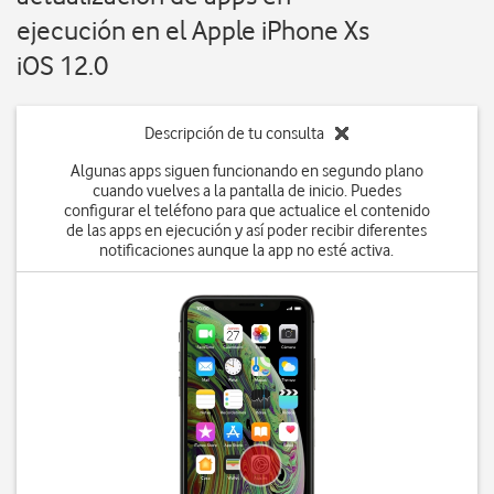
ejecución en el Apple iPhone Xs
iOS 12.0
Descripción de tu consulta
Algunas apps siguen funcionando en segundo plano
cuando vuelves a la pantalla de inicio. Puedes
configurar el teléfono para que actualice el contenido
de las apps en ejecución y así poder recibir diferentes
notificaciones aunque la app no esté activa.