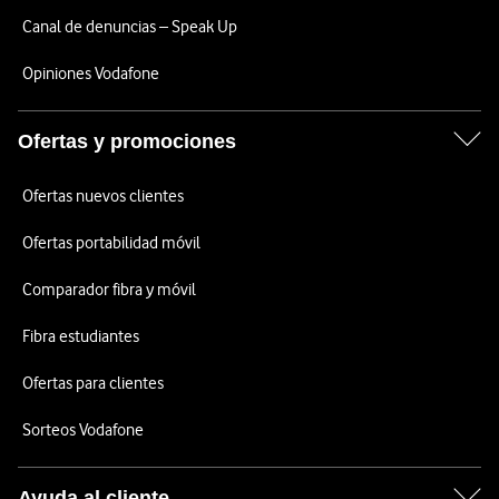
Canal de denuncias – Speak Up
Opiniones Vodafone
Ofertas y promociones
Ofertas nuevos clientes
Ofertas portabilidad móvil
Comparador fibra y móvil
Fibra estudiantes
Ofertas para clientes
Sorteos Vodafone
Ayuda al cliente