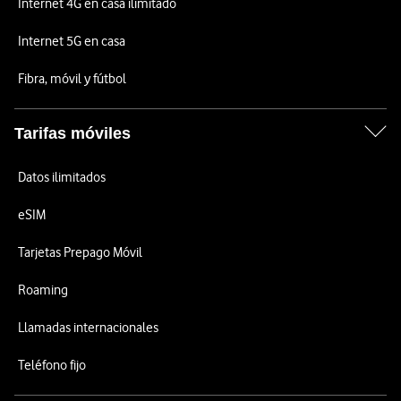
Internet 4G en casa ilimitado
Internet 5G en casa
Fibra, móvil y fútbol
Tarifas móviles
Datos ilimitados
eSIM
Tarjetas Prepago Móvil
Roaming
Llamadas internacionales
Teléfono fijo