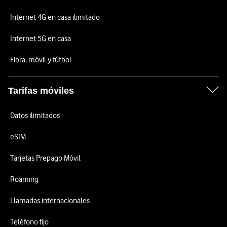
Internet 4G en casa ilimitado
Internet 5G en casa
Fibra, móvil y fútbol
Tarifas móviles
Datos ilimitados
eSIM
Tarjetas Prepago Móvil
Roaming
Llamadas internacionales
Teléfono fijo