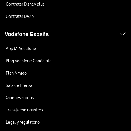
Contratar Disney plus
Contratar DAZN
Vodafone España
App Mi Vodafone
Blog Vodafone Conéctate
Plan Amigo
Sala de Prensa
Quiénes somos
Trabaja con nosotros
Legal y regulatorio