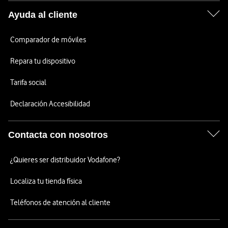
Ayuda al cliente
Comparador de móviles
Repara tu dispositivo
Tarifa social
Declaración Accesibilidad
Contacta con nosotros
¿Quieres ser distribuidor Vodafone?
Localiza tu tienda física
Teléfonos de atención al cliente