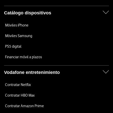
Catálogo dispositivos
Móviles iPhone
Móviles Samsung
PS5 digital
Financiar móvil a plazos
Vodafone entretenimiento
Contratar Netflix
Contratar HBO Max
Contratar Amazon Prime