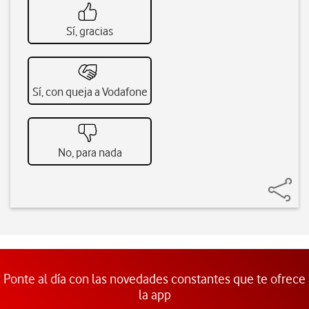
Sí, gracias
Sí, con queja a Vodafone
No, para nada
Ponte al día con las novedades constantes que te ofrece
la app