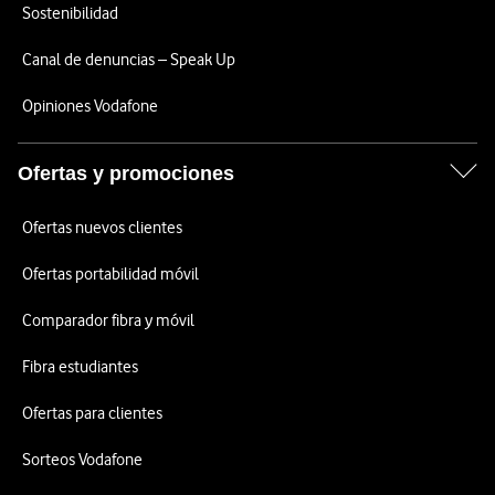
Sostenibilidad
Canal de denuncias – Speak Up
Opiniones Vodafone
Ofertas y promociones
Ofertas nuevos clientes
Ofertas portabilidad móvil
Comparador fibra y móvil
Fibra estudiantes
Ofertas para clientes
Sorteos Vodafone