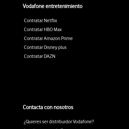
Vodafone entretenimiento
Contratar Netflix
Contratar HBO Max
Contratar Amazon Prime
Contratar Disney plus
Contratar DAZN
Contacta con nosotros
¿Quieres ser distribuidor Vodafone?