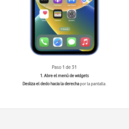
Paso 1 de 31
1. Abre el menú de widgets
Desliza el dedo hacia la derecha
por la pantalla.