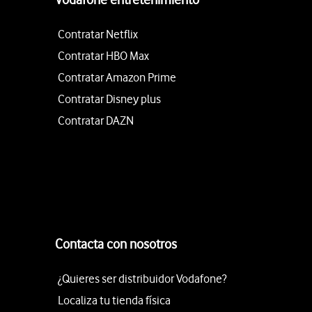
Contratar Netflix
Contratar HBO Max
Contratar Amazon Prime
Contratar Disney plus
Contratar DAZN
Contacta con nosotros
¿Quieres ser distribuidor Vodafone?
Localiza tu tienda física