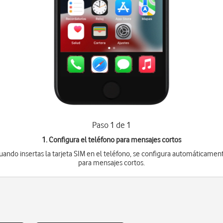
Paso 1 de 1
1. Configura el teléfono para mensajes cortos
uando insertas la tarjeta SIM en el teléfono, se configura automáticamen
para mensajes cortos.