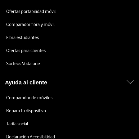
Ofertas portabilidad móvil
Comparador fibra y móvil
Fibra estudiantes
Ofertas para clientes
Sorteos Vodafone
Ayuda al cliente
Comparador de móviles
Repara tu dispositivo
Tarifa social
Declaración Accesibilidad