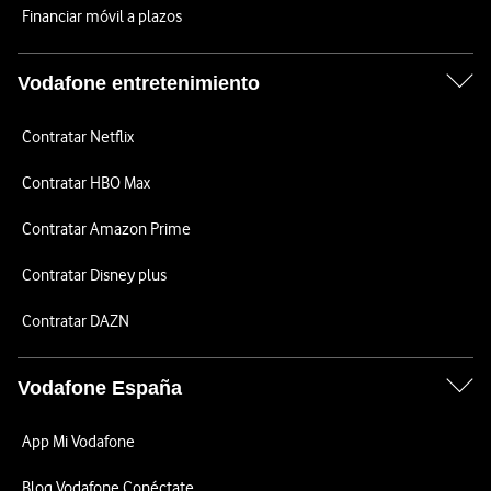
Financiar móvil a plazos
Vodafone entretenimiento
Contratar Netflix
Contratar HBO Max
Contratar Amazon Prime
Contratar Disney plus
Contratar DAZN
Vodafone España
App Mi Vodafone
Blog Vodafone Conéctate