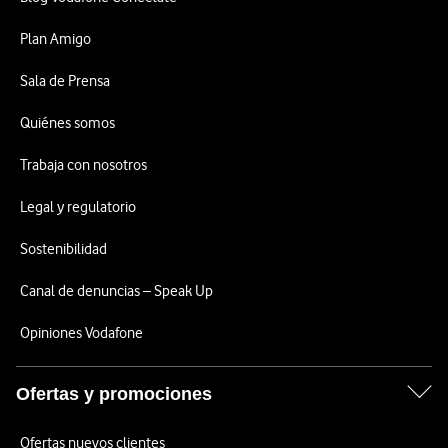
Plan Amigo
Sala de Prensa
Quiénes somos
Trabaja con nosotros
Legal y regulatorio
Sostenibilidad
Canal de denuncias – Speak Up
Opiniones Vodafone
Ofertas y promociones
Ofertas nuevos clientes