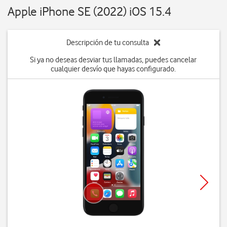
Apple iPhone SE (2022) iOS 15.4
Descripción de tu consulta
Si ya no deseas desviar tus llamadas, puedes cancelar
cualquier desvío que hayas configurado.