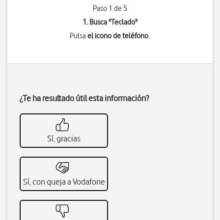
Paso 1 de 5
1. Busca "
Teclado
"
Pulsa
el icono de teléfono
.
¿Te ha resultado útil esta información?
Sí, gracias
Sí, con queja a Vodafone