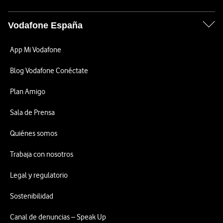
Vodafone España
App Mi Vodafone
Blog Vodafone Conéctate
Plan Amigo
Sala de Prensa
Quiénes somos
Trabaja con nosotros
Legal y regulatorio
Sostenibilidad
Canal de denuncias – Speak Up