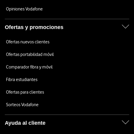
Opiniones Vodafone
Ofertas y promociones
Ofertas nuevos clientes
Ofertas portabilidad móvil
Comparador fibra y móvil
Fibra estudiantes
Ofertas para clientes
Sorteos Vodafone
Ayuda al cliente