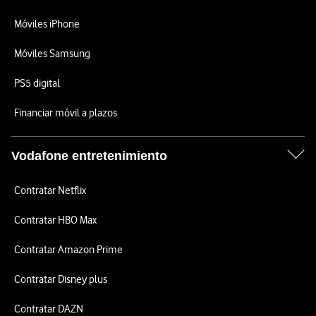
Móviles iPhone
Móviles Samsung
PS5 digital
Financiar móvil a plazos
Vodafone entretenimiento
Contratar Netflix
Contratar HBO Max
Contratar Amazon Prime
Contratar Disney plus
Contratar DAZN