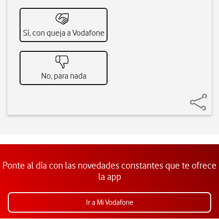
Sí, con queja a Vodafone
No, para nada
Ponte al día con las novedades constantes que te ofrece
la app
Ir a Mi Vodafone