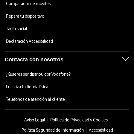
Comparador de móviles
Repara tu dispositivo
Tarifa social
Declaración Accesibilidad
Contacta con nosotros
¿Quieres ser distribuidor Vodafone?
Localiza tu tienda física
Teléfonos de atención al cliente
Aviso Legal
Política de Privacidad y Cookies
Política Seguridad de Información
Accesibilidad