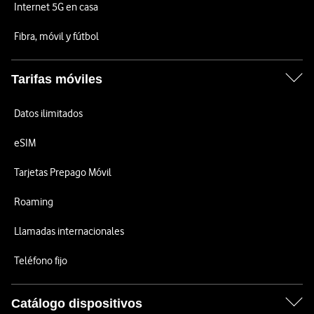
Internet 5G en casa
Fibra, móvil y fútbol
Tarifas móviles
Datos ilimitados
eSIM
Tarjetas Prepago Móvil
Roaming
Llamadas internacionales
Teléfono fijo
Catálogo dispositivos