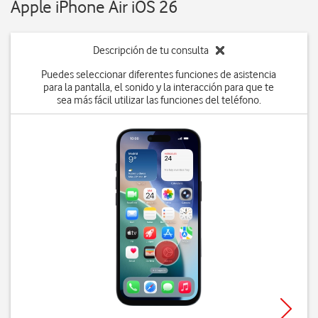
Apple iPhone Air iOS 26
Descripción de tu consulta
Puedes seleccionar diferentes funciones de asistencia
para la pantalla, el sonido y la interacción para que te
sea más fácil utilizar las funciones del teléfono.