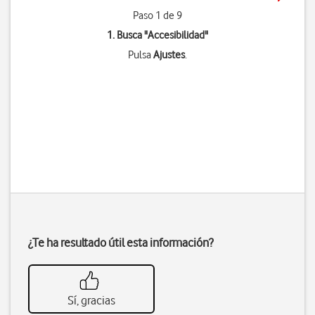
Paso 1 de 9
1. Busca "
Accesibilidad
"
Pulsa
Ajustes
.
¿Te ha resultado útil esta información?
Sí, gracias