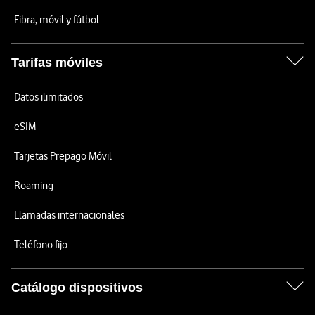
Fibra, móvil y fútbol
Tarifas móviles
Datos ilimitados
eSIM
Tarjetas Prepago Móvil
Roaming
Llamadas internacionales
Teléfono fijo
Catálogo dispositivos