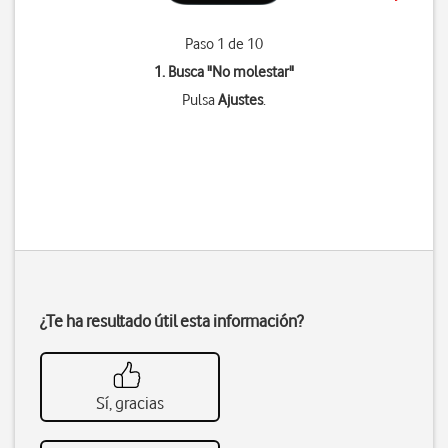
Paso 1 de 10
1. Busca "
No molestar
"
Pulsa
Ajustes
.
¿Te ha resultado útil esta información?
Sí, gracias