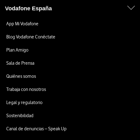
Vodafone España
App Mi Vodafone
Blog Vodafone Conéctate
Plan Amigo
Sala de Prensa
Quiénes somos
Trabaja con nosotros
Legal y regulatorio
Sostenibilidad
Canal de denuncias – Speak Up