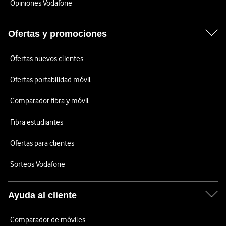
Opiniones Vodafone
Ofertas y promociones
Ofertas nuevos clientes
Ofertas portabilidad móvil
Comparador fibra y móvil
Fibra estudiantes
Ofertas para clientes
Sorteos Vodafone
Ayuda al cliente
Comparador de móviles