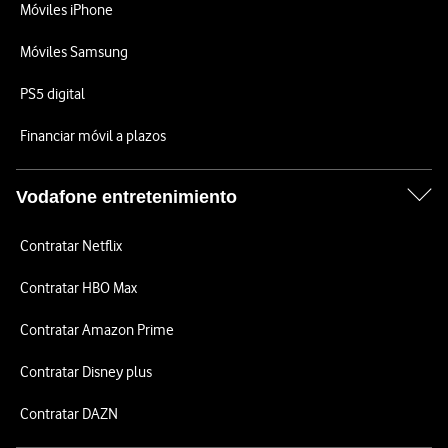
Móviles iPhone
Móviles Samsung
PS5 digital
Financiar móvil a plazos
Vodafone entretenimiento
Contratar Netflix
Contratar HBO Max
Contratar Amazon Prime
Contratar Disney plus
Contratar DAZN