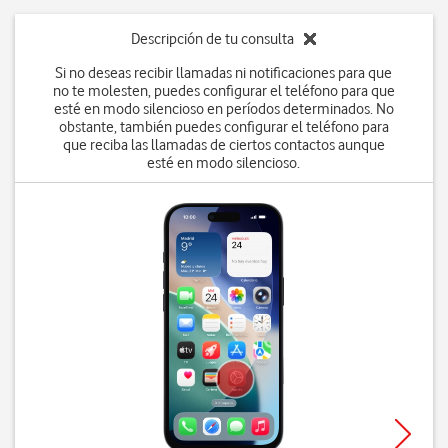
Descripción de tu consulta
Si no deseas recibir llamadas ni notificaciones para que
no te molesten, puedes configurar el teléfono para que
esté en modo silencioso en períodos determinados. No
obstante, también puedes configurar el teléfono para
que reciba las llamadas de ciertos contactos aunque
esté en modo silencioso.