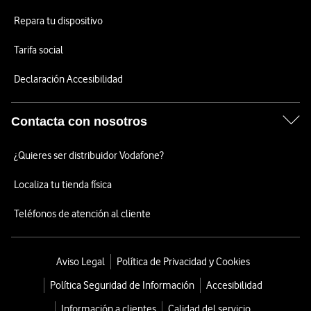
Repara tu dispositivo
Tarifa social
Declaración Accesibilidad
Contacta con nosotros
¿Quieres ser distribuidor Vodafone?
Localiza tu tienda física
Teléfonos de atención al cliente
Aviso Legal
Política de Privacidad y Cookies
Política Seguridad de Información
Accesibilidad
Información a clientes
Calidad del servicio