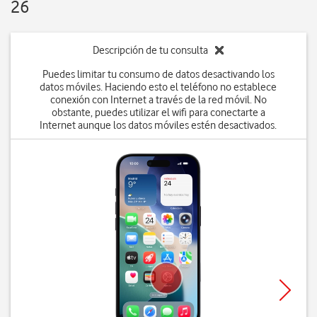
26
Descripción de tu consulta
Puedes limitar tu consumo de datos desactivando los
datos móviles. Haciendo esto el teléfono no establece
conexión con Internet a través de la red móvil. No
obstante, puedes utilizar el wifi para conectarte a
Internet aunque los datos móviles estén desactivados.