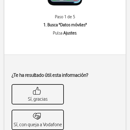
Paso 1 de 5
1. Busca "
Datos móviles
"
Pulsa
Ajustes
.
¿Te ha resultado útil esta información?
Sí, gracias
Sí, con queja a Vodafone