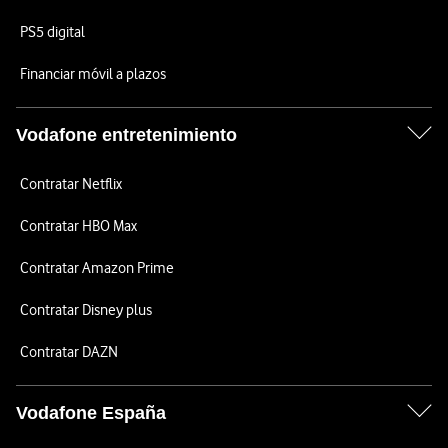
PS5 digital
Financiar móvil a plazos
Vodafone entretenimiento
Contratar Netflix
Contratar HBO Max
Contratar Amazon Prime
Contratar Disney plus
Contratar DAZN
Vodafone España