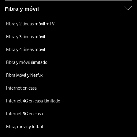
Fibra y móvil
Fibra y 2 líneas móvil + TV
Fibra y 3 líneas móvil
Fibra y 4 líneas móvil
Fibra y móvil ilimitado
Fibra Móvil y Netflix
Internet en casa
Internet 4G en casa ilimitado
Internet 5G en casa
Fibra, móvil y fútbol