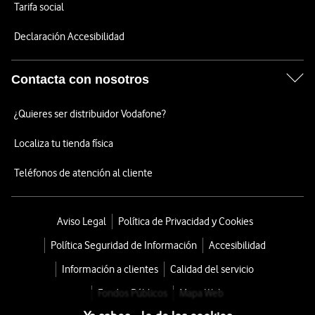
Tarifa social
Declaración Accesibilidad
Contacta con nosotros
¿Quieres ser distribuidor Vodafone?
Localiza tu tienda física
Teléfonos de atención al cliente
Aviso Legal
Política de Privacidad y Cookies
Política Seguridad de Información
Accesibilidad
Información a clientes
Calidad del servicio
Fondos Públicos
Mapa Web