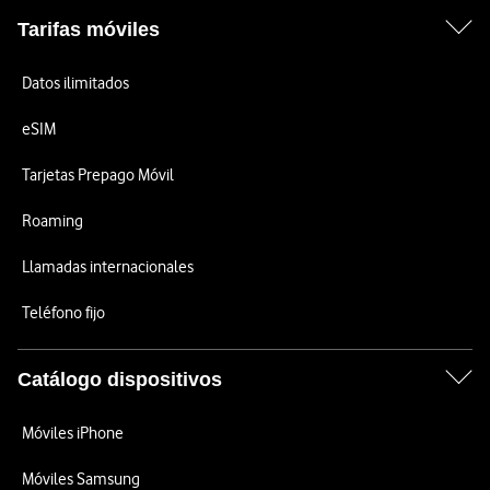
Tarifas móviles
Datos ilimitados
eSIM
Tarjetas Prepago Móvil
Roaming
Llamadas internacionales
Teléfono fijo
Catálogo dispositivos
Móviles iPhone
Móviles Samsung