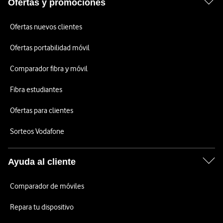
Ofertas y promociones
Ofertas nuevos clientes
Ofertas portabilidad móvil
Comparador fibra y móvil
Fibra estudiantes
Ofertas para clientes
Sorteos Vodafone
Ayuda al cliente
Comparador de móviles
Repara tu dispositivo