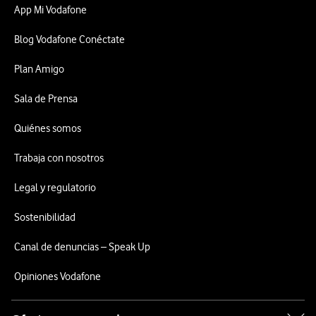
App Mi Vodafone
Blog Vodafone Conéctate
Plan Amigo
Sala de Prensa
Quiénes somos
Trabaja con nosotros
Legal y regulatorio
Sostenibilidad
Canal de denuncias – Speak Up
Opiniones Vodafone