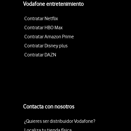
Vodafone entretenimiento
Contratar Netflix
Contratar HBO Max
Contratar Amazon Prime
Contratar Disney plus
Contratar DAZN
Contacta con nosotros
¿Quieres ser distribuidor Vodafone?
Localiza tu tienda física