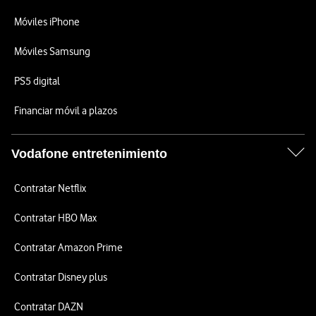
Móviles iPhone
Móviles Samsung
PS5 digital
Financiar móvil a plazos
Vodafone entretenimiento
Contratar Netflix
Contratar HBO Max
Contratar Amazon Prime
Contratar Disney plus
Contratar DAZN