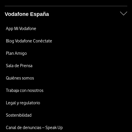
Vodafone España
App Mi Vodafone
Blog Vodafone Conéctate
Plan Amigo
Sala de Prensa
Quiénes somos
Trabaja con nosotros
Legal y regulatorio
Sostenibilidad
Canal de denuncias – Speak Up