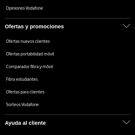
Opiniones Vodafone
Ofertas y promociones
Ofertas nuevos clientes
Ofertas portabilidad móvil
Comparador fibra y móvil
Fibra estudiantes
Ofertas para clientes
Sorteos Vodafone
Ayuda al cliente