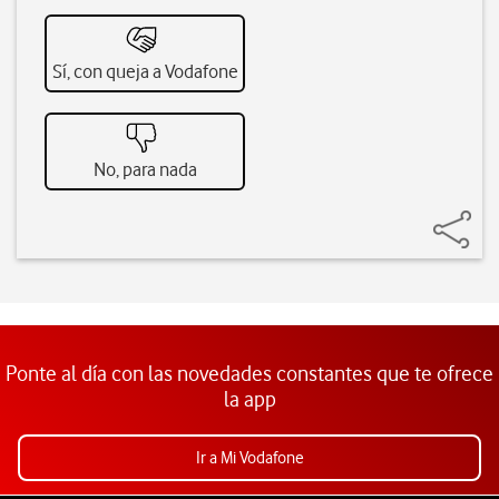
Sí, con queja a Vodafone
No, para nada
Ponte al día con las novedades constantes que te ofrece
la app
Ir a Mi Vodafone