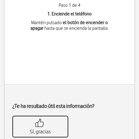
Paso 1 de 4
1. Enciende el teléfono
Mantén pulsado
el botón de encender o
apagar
hasta que se encienda la pantalla.
¿Te ha resultado útil esta información?
Sí, gracias