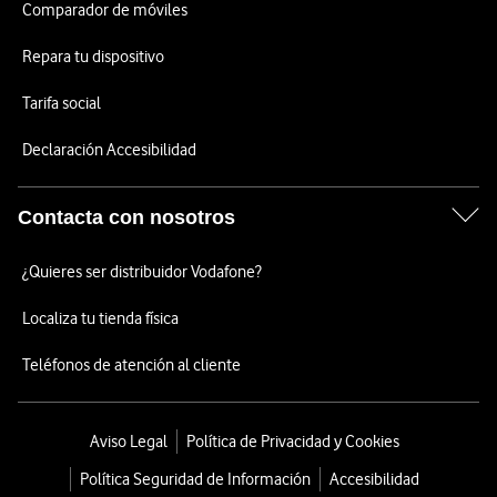
Comparador de móviles
Repara tu dispositivo
Tarifa social
Declaración Accesibilidad
Contacta con nosotros
¿Quieres ser distribuidor Vodafone?
Localiza tu tienda física
Teléfonos de atención al cliente
Aviso Legal
Política de Privacidad y Cookies
Política Seguridad de Información
Accesibilidad