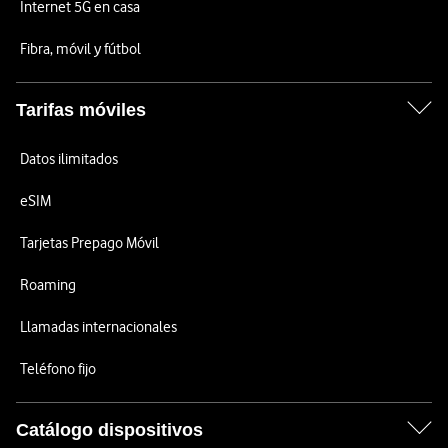
Internet 5G en casa
Fibra, móvil y fútbol
Tarifas móviles
Datos ilimitados
eSIM
Tarjetas Prepago Móvil
Roaming
Llamadas internacionales
Teléfono fijo
Catálogo dispositivos