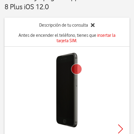
8 Plus iOS 12.0
Descripción de tu consulta
Antes de encender el teléfono, tienes que
insertar la
tarjeta SIM
.