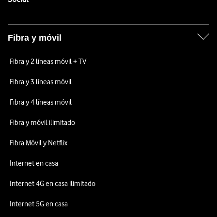
Fibra y móvil
Fibra y 2 líneas móvil + TV
Fibra y 3 líneas móvil
Fibra y 4 líneas móvil
Fibra y móvil ilimitado
Fibra Móvil y Netflix
Internet en casa
Internet 4G en casa ilimitado
Internet 5G en casa