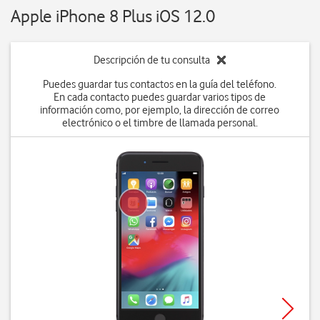
Apple iPhone 8 Plus iOS 12.0
Descripción de tu consulta
Puedes guardar tus contactos en la guía del teléfono.
En cada contacto puedes guardar varios tipos de
información como, por ejemplo, la dirección de correo
electrónico o el timbre de llamada personal.