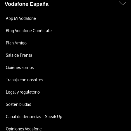
Vodafone España
App Mi Vodafone
Blog Vodafone Conéctate
Plan Amigo
Sala de Prensa
Quiénes somos
Trabaja con nosotros
Legal y regulatorio
Sostenibilidad
Canal de denuncias – Speak Up
Opiniones Vodafone