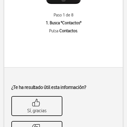
Paso 1 de 8
1. Busca "
Contactos
"
Pulsa
Contactos
.
¿Te ha resultado útil esta información?
Sí, gracias