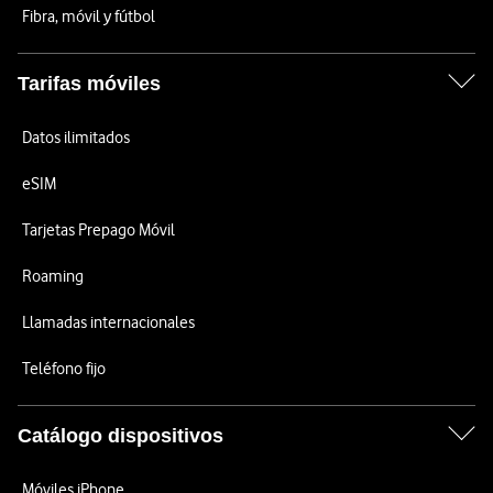
Fibra, móvil y fútbol
Tarifas móviles
Datos ilimitados
eSIM
Tarjetas Prepago Móvil
Roaming
Llamadas internacionales
Teléfono fijo
Catálogo dispositivos
Móviles iPhone