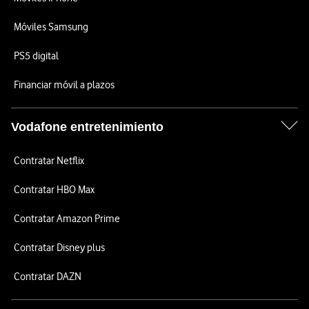
Móviles Samsung
PS5 digital
Financiar móvil a plazos
Vodafone entretenimiento
Contratar Netflix
Contratar HBO Max
Contratar Amazon Prime
Contratar Disney plus
Contratar DAZN