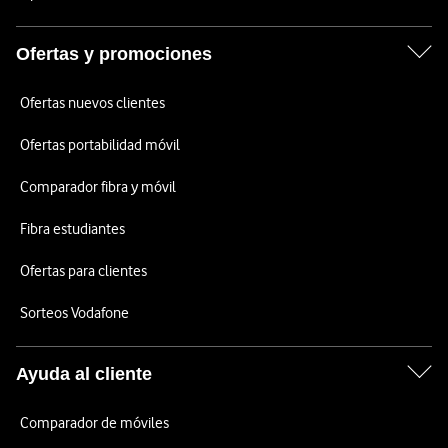
Ofertas y promociones
Ofertas nuevos clientes
Ofertas portabilidad móvil
Comparador fibra y móvil
Fibra estudiantes
Ofertas para clientes
Sorteos Vodafone
Ayuda al cliente
Comparador de móviles