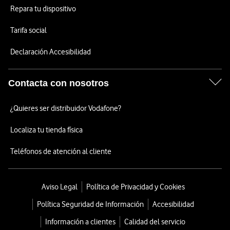
Repara tu dispositivo
Tarifa social
Declaración Accesibilidad
Contacta con nosotros
¿Quieres ser distribuidor Vodafone?
Localiza tu tienda física
Teléfonos de atención al cliente
Aviso Legal
Política de Privacidad y Cookies
Política Seguridad de Información
Accesibilidad
Información a clientes
Calidad del servicio