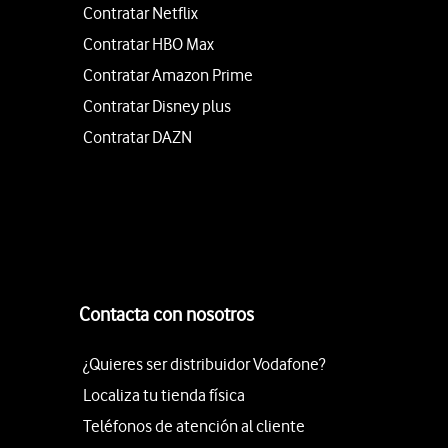
Contratar Netflix
Contratar HBO Max
Contratar Amazon Prime
Contratar Disney plus
Contratar DAZN
Contacta con nosotros
¿Quieres ser distribuidor Vodafone?
Localiza tu tienda física
Teléfonos de atención al cliente