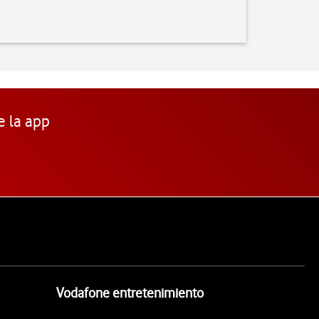
e la app
Vodafone entretenimiento