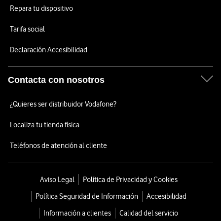
Repara tu dispositivo
Tarifa social
Declaración Accesibilidad
Contacta con nosotros
¿Quieres ser distribuidor Vodafone?
Localiza tu tienda física
Teléfonos de atención al cliente
Aviso Legal
Política de Privacidad y Cookies
Política Seguridad de Información
Accesibilidad
Información a clientes
Calidad del servicio