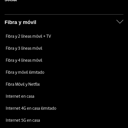
Fibra y móvil
Fibra y 2 líneas móvil + TV
Fibra y 3 líneas móvil
Fibra y 4 líneas móvil
Fibra y móvil ilimitado
Fibra Móvil y Netflix
Internet en casa
Internet 4G en casa ilimitado
Internet 5G en casa