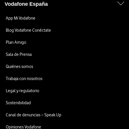
Vodafone España
App Mi Vodafone
Blog Vodafone Conéctate
Plan Amigo
Sala de Prensa
Quiénes somos
Trabaja con nosotros
Legal y regulatorio
Sostenibilidad
Canal de denuncias – Speak Up
Opiniones Vodafone