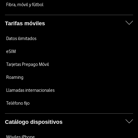
Fibra, móvil y fútbol
Tarifas móviles
Datos ilimitados
eSIM
Tarjetas Prepago Móvil
Roaming
Llamadas internacionales
Teléfono fijo
Catálogo dispositivos
Móviles iPhone