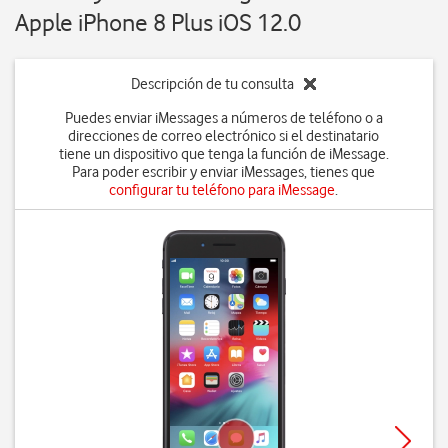
Apple iPhone 8 Plus iOS 12.0
Descripción de tu consulta
Puedes enviar iMessages a números de teléfono o a
direcciones de correo electrónico si el destinatario
tiene un dispositivo que tenga la función de iMessage.
Para poder escribir y enviar iMessages, tienes que
configurar tu teléfono para iMessage
.