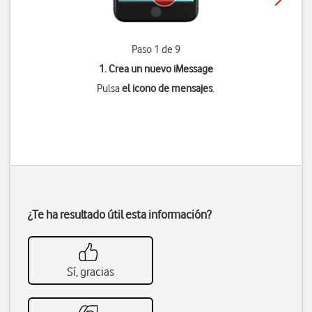
Paso 1 de 9
1. Crea un nuevo iMessage
Pulsa
el icono de mensajes
.
¿Te ha resultado útil esta información?
Sí, gracias