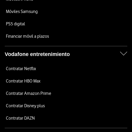
Móviles Samsung
PS5 digital
Financiar móvil a plazos
Vodafone entretenimiento
Contratar Netflix
Contratar HBO Max
Contratar Amazon Prime
Contratar Disney plus
Contratar DAZN