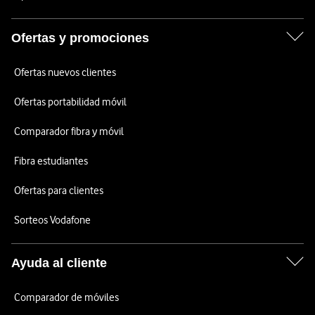
Ofertas y promociones
Ofertas nuevos clientes
Ofertas portabilidad móvil
Comparador fibra y móvil
Fibra estudiantes
Ofertas para clientes
Sorteos Vodafone
Ayuda al cliente
Comparador de móviles