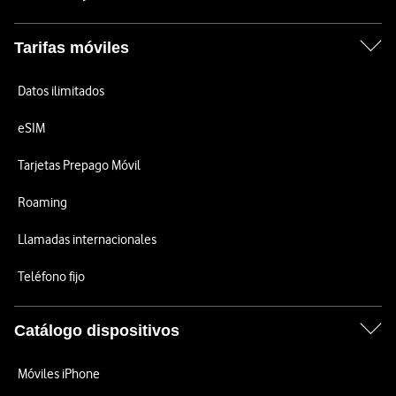
Tarifas móviles
Datos ilimitados
eSIM
Tarjetas Prepago Móvil
Roaming
Llamadas internacionales
Teléfono fijo
Catálogo dispositivos
Móviles iPhone