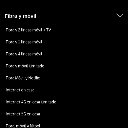
Fibra y móvil
Fibra y 2 líneas móvil + TV
Fibra y 3 líneas móvil
Fibra y 4 líneas móvil
Fibra y móvil ilimitado
Fibra Móvil y Netflix
Internet en casa
Internet 4G en casa ilimitado
Internet 5G en casa
Fibra, móvil y fútbol