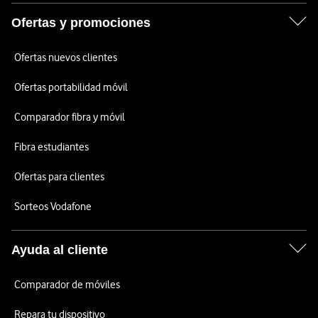
Ofertas y promociones
Ofertas nuevos clientes
Ofertas portabilidad móvil
Comparador fibra y móvil
Fibra estudiantes
Ofertas para clientes
Sorteos Vodafone
Ayuda al cliente
Comparador de móviles
Repara tu dispositivo