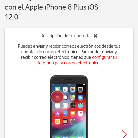
con el Apple iPhone 8 Plus iOS
12.0
Descripción de tu consulta
Puedes enviar y recibir correos electrónicos desde tus
cuentas de correo electrónico. Para poder enviar y
recibir correo electrónico, tienes que
configurar tu
teléfono para correo electrónico
.