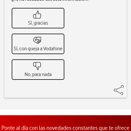
Sí, gracias
Sí, con queja a Vodafone
No, para nada
Ponte al día con las novedades constantes que te ofrece