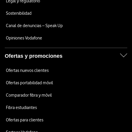
Legal y regulatorio
Sostenibilidad
Canal de denuncias – Speak Up
Opiniones Vodafone
Ofertas y promociones
Ofertas nuevos clientes
Ofertas portabilidad móvil
Comparador fibra y móvil
Fibra estudiantes
Ofertas para clientes