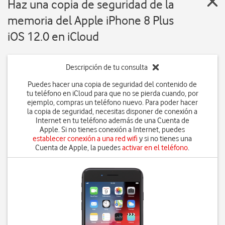
Haz una copia de seguridad de la
memoria del Apple iPhone 8 Plus
iOS 12.0 en iCloud
Descripción de tu consulta
Puedes hacer una copia de seguridad del contenido de
tu teléfono en iCloud para que no se pierda cuando, por
ejemplo, compras un teléfono nuevo. Para poder hacer
la copia de seguridad, necesitas disponer de conexión a
Internet en tu teléfono además de una Cuenta de
Apple. Si no tienes conexión a Internet, puedes
establecer conexión a una red wifi
y si no tienes una
Cuenta de Apple, la puedes
activar en el teléfono
.