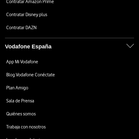
Contratar Amazon Prime
Contratar Disney plus
Contratar DAZN
Vodafone España
App Mi Vodafone
Blog Vodafone Conéctate
Plan Amigo
Sala de Prensa
Quiénes somos
Trabaja con nosotros