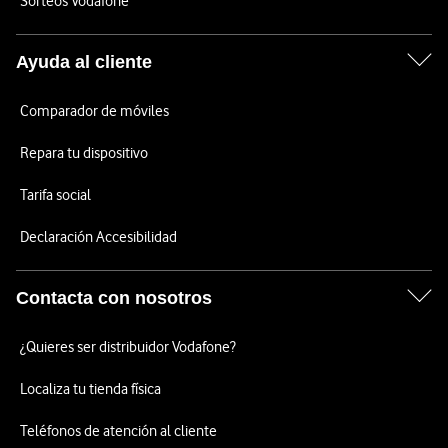
Sorteos Vodafone
Ayuda al cliente
Comparador de móviles
Repara tu dispositivo
Tarifa social
Declaración Accesibilidad
Contacta con nosotros
¿Quieres ser distribuidor Vodafone?
Localiza tu tienda física
Teléfonos de atención al cliente