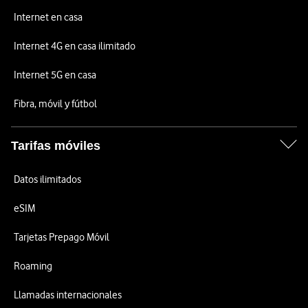
Internet en casa
Internet 4G en casa ilimitado
Internet 5G en casa
Fibra, móvil y fútbol
Tarifas móviles
Datos ilimitados
eSIM
Tarjetas Prepago Móvil
Roaming
Llamadas internacionales