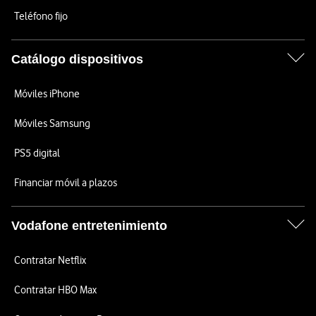
Teléfono fijo
Catálogo dispositivos
Móviles iPhone
Móviles Samsung
PS5 digital
Financiar móvil a plazos
Vodafone entretenimiento
Contratar Netflix
Contratar HBO Max