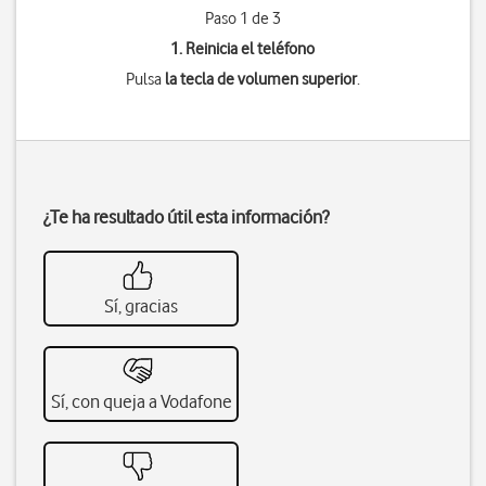
Paso 1 de 3
1. Reinicia el teléfono
Pulsa
la tecla de volumen superior
.
¿Te ha resultado útil esta información?
Sí, gracias
Sí, con queja a Vodafone