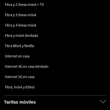
Fibra y 2 líneas móvil + TV
Fibra y 3 líneas móvil
Fibra y 4 líneas móvil
Fibra y móvil ilimitado
Fibra Móvil y Netflix
Internet en casa
Internet 4G en casa ilimitado
Internet 5G en casa
Fibra, móvil y fútbol
Tarifas móviles