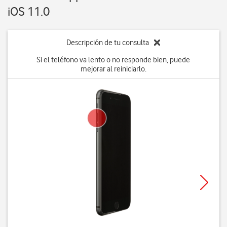
iOS 11.0
Descripción de tu consulta
Si el teléfono va lento o no responde bien, puede
mejorar al reiniciarlo.