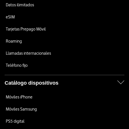
Datos ilimitados
eSIM
Tarjetas Prepago Móvil
Roaming
Llamadas internacionales
Teléfono fijo
Catálogo dispositivos
Móviles iPhone
Móviles Samsung
PS5 digital