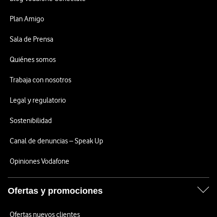
Plan Amigo
Sala de Prensa
Quiénes somos
Trabaja con nosotros
Legal y regulatorio
Sostenibilidad
Canal de denuncias – Speak Up
Opiniones Vodafone
Ofertas y promociones
Ofertas nuevos clientes