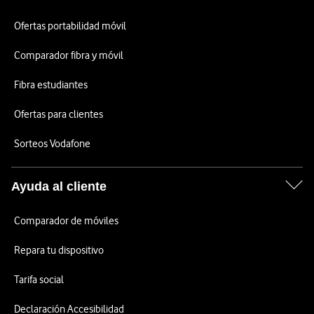
Ofertas portabilidad móvil
Comparador fibra y móvil
Fibra estudiantes
Ofertas para clientes
Sorteos Vodafone
Ayuda al cliente
Comparador de móviles
Repara tu dispositivo
Tarifa social
Declaración Accesibilidad