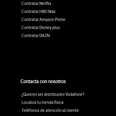
Contratar Netflix
Contratar HBO Max
Contratar Amazon Prime
Contratar Disney plus
Contratar DAZN
Contacta con nosotros
¿Quieres ser distribuidor Vodafone?
Localiza tu tienda física
Teléfonos de atención al cliente