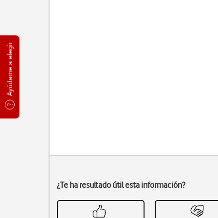
Ayúdame a elegir
¿Te ha resultado útil esta información?