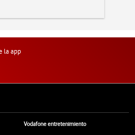
e la app
Vodafone entretenimiento