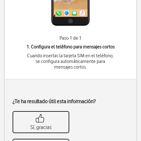
Paso 1 de 1
1. Configura el teléfono para mensajes cortos
Cuando insertas la tarjeta SIM en el teléfono,
se configura automáticamente para
mensajes cortos.
¿Te ha resultado útil esta información?
Sí, gracias