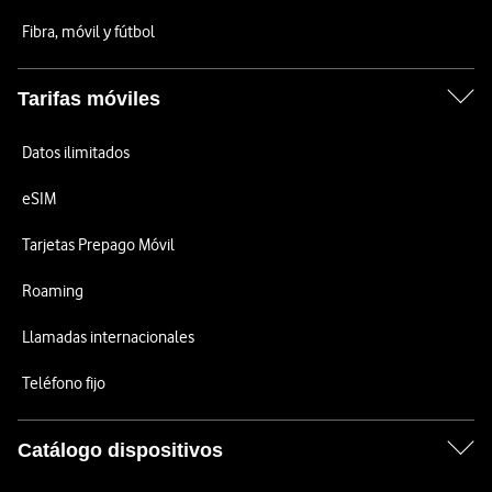
Fibra, móvil y fútbol
Tarifas móviles
Datos ilimitados
eSIM
Tarjetas Prepago Móvil
Roaming
Llamadas internacionales
Teléfono fijo
Catálogo dispositivos