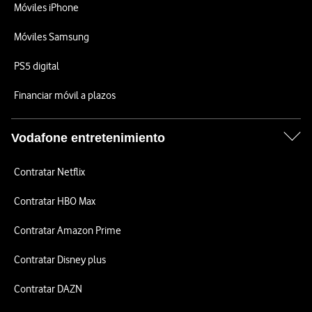
Móviles iPhone
Móviles Samsung
PS5 digital
Financiar móvil a plazos
Vodafone entretenimiento
Contratar Netflix
Contratar HBO Max
Contratar Amazon Prime
Contratar Disney plus
Contratar DAZN