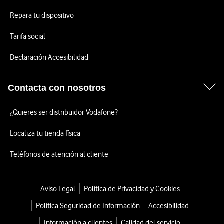
Repara tu dispositivo
Tarifa social
Declaración Accesibilidad
Contacta con nosotros
¿Quieres ser distribuidor Vodafone?
Localiza tu tienda física
Teléfonos de atención al cliente
Aviso Legal
Política de Privacidad y Cookies
Política Seguridad de Información
Accesibilidad
Información a clientes
Calidad del servicio