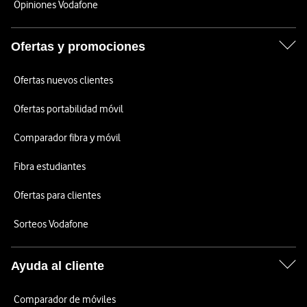
Opiniones Vodafone
Ofertas y promociones
Ofertas nuevos clientes
Ofertas portabilidad móvil
Comparador fibra y móvil
Fibra estudiantes
Ofertas para clientes
Sorteos Vodafone
Ayuda al cliente
Comparador de móviles