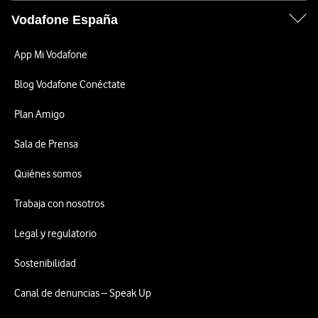
Vodafone España
App Mi Vodafone
Blog Vodafone Conéctate
Plan Amigo
Sala de Prensa
Quiénes somos
Trabaja con nosotros
Legal y regulatorio
Sostenibilidad
Canal de denuncias – Speak Up