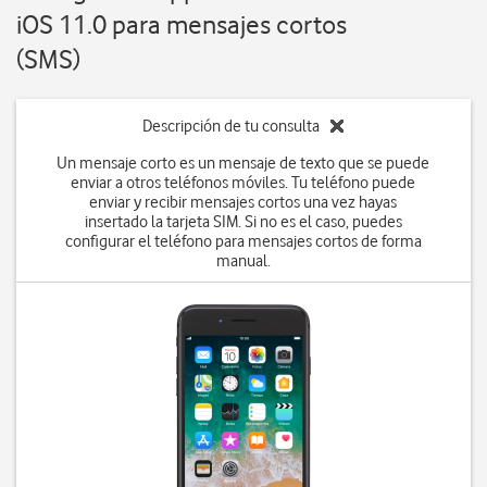
iOS 11.0 para mensajes cortos
(SMS)
Descripción de tu consulta
Un mensaje corto es un mensaje de texto que se puede
enviar a otros teléfonos móviles. Tu teléfono puede
enviar y recibir mensajes cortos una vez hayas
insertado la tarjeta SIM. Si no es el caso, puedes
configurar el teléfono para mensajes cortos de forma
manual.