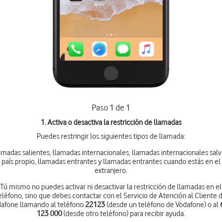
Paso 1 de 1
1. Activa o desactiva la restricción de llamadas
Puedes restringir los siguientes tipos de llamada:
amadas salientes, llamadas internacionales, llamadas internacionales salv
país propio, llamadas entrantes y llamadas entrantes cuando estás en el
extranjero.
Tú mismo no puedes activar ni desactivar la restricción de llamadas en el
eléfono, sino que debes contactar con el Servicio de Atención al Cliente 
afone llamando al teléfono
22123
(desde un teléfono de Vodafone) o al
123 000
(desde otro teléfono) para recibir ayuda.