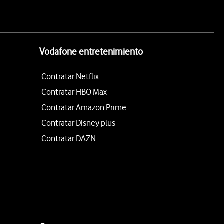
Vodafone entretenimiento
Contratar Netflix
Contratar HBO Max
Contratar Amazon Prime
Contratar Disney plus
Contratar DAZN