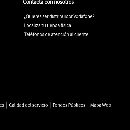
Contacta con nosotros
¿Quieres ser distribuidor Vodafone?
Localiza tu tienda física
Teléfonos de atención al cliente
es
Calidad del servicio
Fondos Públicos
Mapa Web