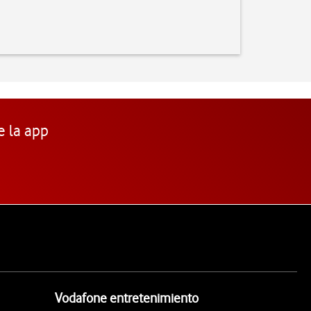
e la app
Vodafone entretenimiento