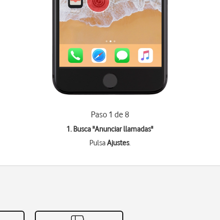
Paso 1 de 8
1. Busca "
Anunciar llamadas
"
Pulsa
Ajustes
.