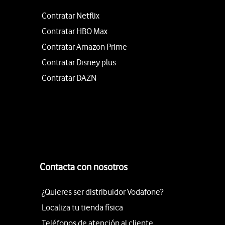
Contratar Netflix
Contratar HBO Max
Contratar Amazon Prime
Contratar Disney plus
Contratar DAZN
Contacta con nosotros
¿Quieres ser distribuidor Vodafone?
Localiza tu tienda física
Teléfonos de atención al cliente