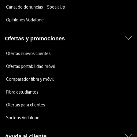
Canal de denuncias – Speak Up
Opiniones Vodafone
Ofertas y promociones
Ofertas nuevos clientes
Ofertas portabilidad móvil
Comparador fibra y móvil
Fibra estudiantes
Ofertas para clientes
Sorteos Vodafone
Ayuda al cliente