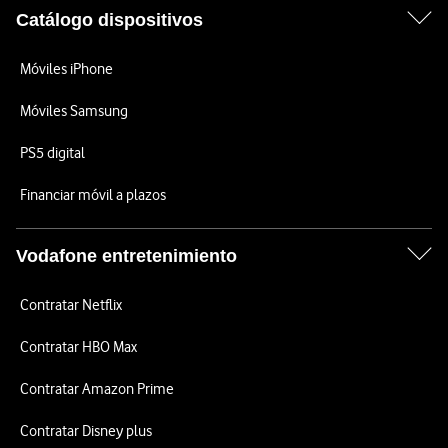
Catálogo dispositivos
Móviles iPhone
Móviles Samsung
PS5 digital
Financiar móvil a plazos
Vodafone entretenimiento
Contratar Netflix
Contratar HBO Max
Contratar Amazon Prime
Contratar Disney plus