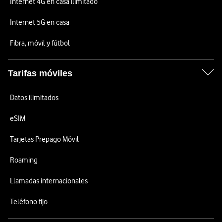
Internet 4G en casa ilimitado
Internet 5G en casa
Fibra, móvil y fútbol
Tarifas móviles
Datos ilimitados
eSIM
Tarjetas Prepago Móvil
Roaming
Llamadas internacionales
Teléfono fijo