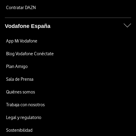
Contratar DAZN
Vodafone España
App Mi Vodafone
Blog Vodafone Conéctate
Plan Amigo
Sala de Prensa
Quiénes somos
Trabaja con nosotros
Legal y regulatorio
Sostenibilidad