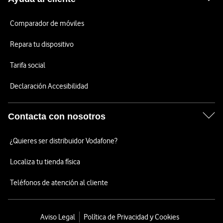
Comparador de móviles
Repara tu dispositivo
Tarifa social
Declaración Accesibilidad
Contacta con nosotros
¿Quieres ser distribuidor Vodafone?
Localiza tu tienda física
Teléfonos de atención al cliente
Aviso Legal
Política de Privacidad y Cookies