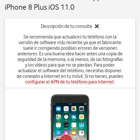
iPhone 8 Plus iOS 11.0
Descripción de tu consulta
Se recomienda que actualices tu teléfono con la
versión de software más reciente ya que el fabricante
suele ir corrigiendo posibles errores de versiones
anteriores. Es una buena idea hacer antes una copia de
seguridad de la memoria, o al menos, de las fotografías
y los vídeos para que no se pierdan. Para poder
actualizar el software del teléfono, necesitas disponer
de conexión a Internet en tu móvil. Si no tienes, puedes
configurar el APN de tu teléfono para Internet
.