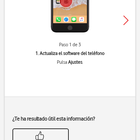
Paso 1 de 3
1. Actualiza el software del teléfono
Pulsa
Ajustes
.
¿Te ha resultado útil esta información?