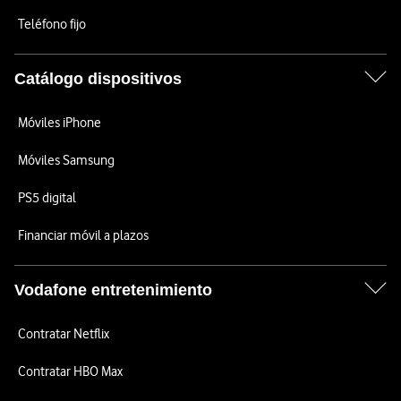
Teléfono fijo
Catálogo dispositivos
Móviles iPhone
Móviles Samsung
PS5 digital
Financiar móvil a plazos
Vodafone entretenimiento
Contratar Netflix
Contratar HBO Max