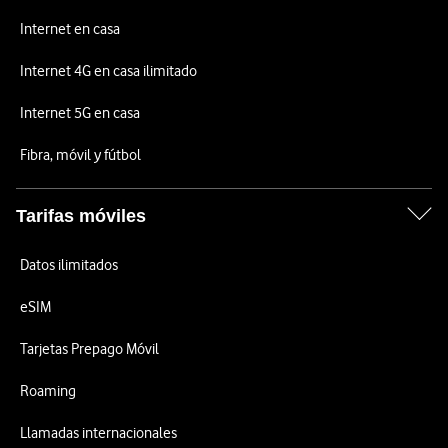
Internet en casa
Internet 4G en casa ilimitado
Internet 5G en casa
Fibra, móvil y fútbol
Tarifas móviles
Datos ilimitados
eSIM
Tarjetas Prepago Móvil
Roaming
Llamadas internacionales