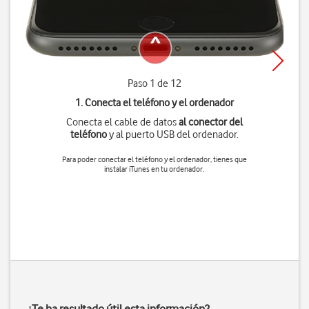
Paso 1 de 12
1. Conecta el teléfono y el ordenador
Conecta el cable de datos
al conector del
teléfono
y al puerto USB del ordenador.
Para poder conectar el teléfono y el ordenador, tienes que
instalar iTunes en tu ordenador.