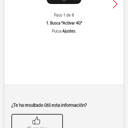
Paso 1 de 8
1. Busca "
Activar 4G
"
Pulsa
Ajustes
.
¿Te ha resultado útil esta información?