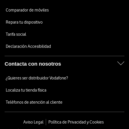
Comparador de móviles
Repara tu dispositivo
Tarifa social
Declaración Accesibilidad
Contacta con nosotros
¿Quieres ser distribuidor Vodafone?
Localiza tu tienda física
Teléfonos de atención al cliente
Aviso Legal
Política de Privacidad y Cookies