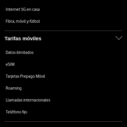
Internet 5G en casa
Fibra, móvil y fútbol
Tarifas móviles
Datos ilimitados
eSIM
Tarjetas Prepago Móvil
Roaming
Llamadas internacionales
Teléfono fijo