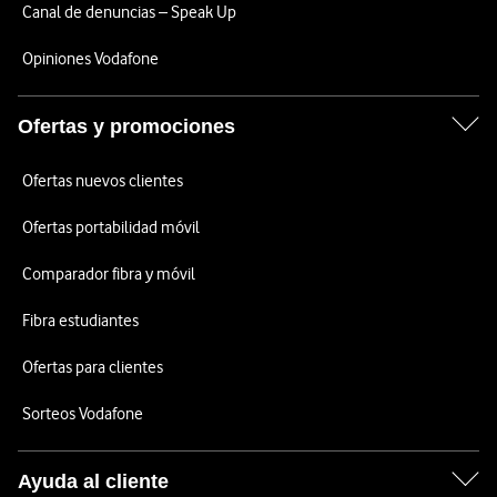
Canal de denuncias – Speak Up
Opiniones Vodafone
Ofertas y promociones
Ofertas nuevos clientes
Ofertas portabilidad móvil
Comparador fibra y móvil
Fibra estudiantes
Ofertas para clientes
Sorteos Vodafone
Ayuda al cliente