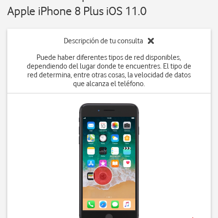
Apple iPhone 8 Plus iOS 11.0
Descripción de tu consulta
Puede haber diferentes tipos de red disponibles,
dependiendo del lugar donde te encuentres. El tipo de
red determina, entre otras cosas, la velocidad de datos
que alcanza el teléfono.