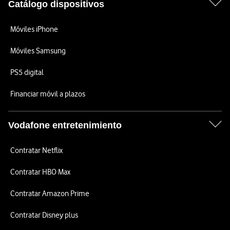
Catálogo dispositivos
Móviles iPhone
Móviles Samsung
PS5 digital
Financiar móvil a plazos
Vodafone entretenimiento
Contratar Netflix
Contratar HBO Max
Contratar Amazon Prime
Contratar Disney plus