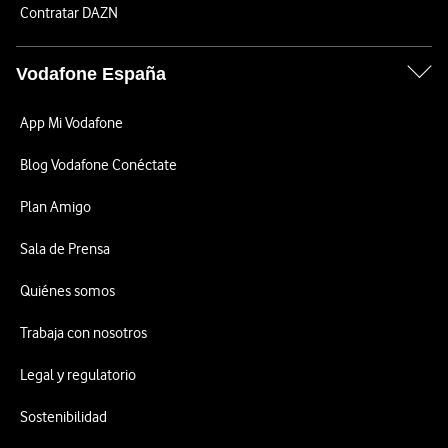
Contratar DAZN
Vodafone España
App Mi Vodafone
Blog Vodafone Conéctate
Plan Amigo
Sala de Prensa
Quiénes somos
Trabaja con nosotros
Legal y regulatorio
Sostenibilidad