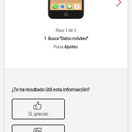
Paso 1 de 5
1. Busca "
Datos móviles
"
Pulsa
Ajustes
.
¿Te ha resultado útil esta información?
Sí, gracias