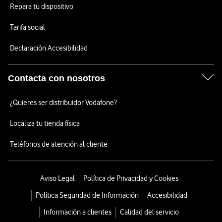
Repara tu dispositivo
Tarifa social
Declaración Accesibilidad
Contacta con nosotros
¿Quieres ser distribuidor Vodafone?
Localiza tu tienda física
Teléfonos de atención al cliente
Aviso Legal
Política de Privacidad y Cookies
Política Seguridad de Información
Accesibilidad
Información a clientes
Calidad del servicio