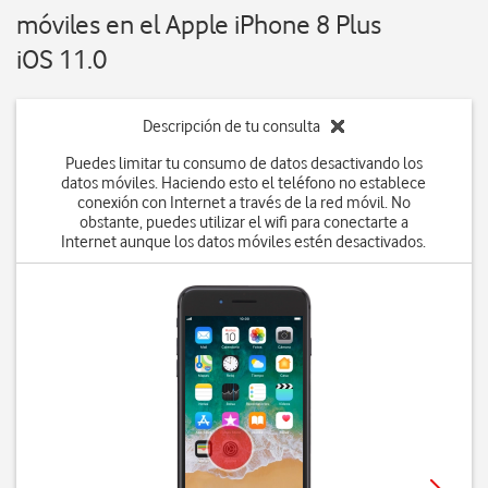
móviles en el Apple iPhone 8 Plus
iOS 11.0
Descripción de tu consulta
Puedes limitar tu consumo de datos desactivando los
datos móviles. Haciendo esto el teléfono no establece
conexión con Internet a través de la red móvil. No
obstante, puedes utilizar el wifi para conectarte a
Internet aunque los datos móviles estén desactivados.