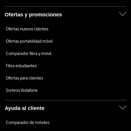
Ofertas y promociones
Ofertas nuevos clientes
Ofertas portabilidad móvil
Comparador fibra y móvil
Fibra estudiantes
Ofertas para clientes
Sorteos Vodafone
Ayuda al cliente
Comparador de móviles