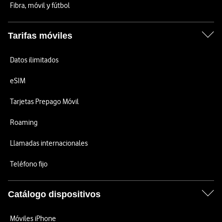
Fibra, móvil y fútbol
Tarifas móviles
Datos ilimitados
eSIM
Tarjetas Prepago Móvil
Roaming
Llamadas internacionales
Teléfono fijo
Catálogo dispositivos
Móviles iPhone