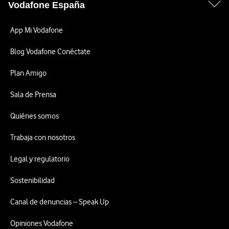
Vodafone España
App Mi Vodafone
Blog Vodafone Conéctate
Plan Amigo
Sala de Prensa
Quiénes somos
Trabaja con nosotros
Legal y regulatorio
Sostenibilidad
Canal de denuncias – Speak Up
Opiniones Vodafone