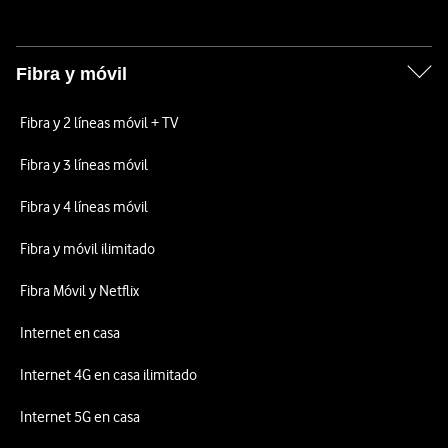
Fibra y móvil
Fibra y 2 líneas móvil + TV
Fibra y 3 líneas móvil
Fibra y 4 líneas móvil
Fibra y móvil ilimitado
Fibra Móvil y Netflix
Internet en casa
Internet 4G en casa ilimitado
Internet 5G en casa