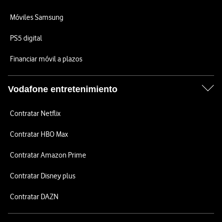
Móviles Samsung
PS5 digital
Financiar móvil a plazos
Vodafone entretenimiento
Contratar Netflix
Contratar HBO Max
Contratar Amazon Prime
Contratar Disney plus
Contratar DAZN