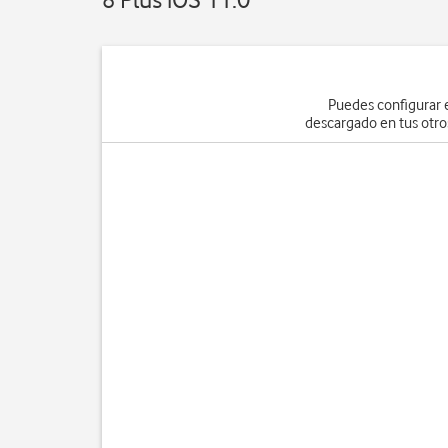
Puedes configurar 
descargado en tus otros