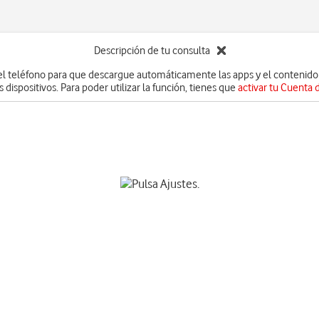
Descripción de tu consulta
el teléfono para que descargue automáticamente las apps y el contenido 
 dispositivos. Para poder utilizar la función, tienes que
activar tu Cuenta 