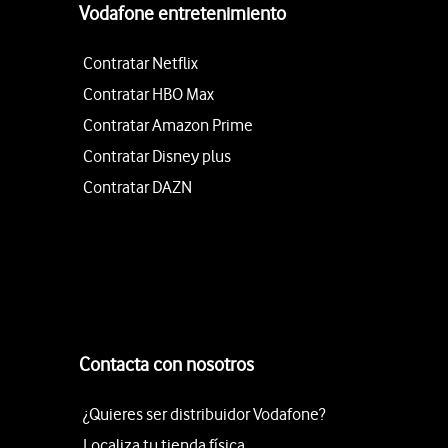
Vodafone entretenimiento
Contratar Netflix
Contratar HBO Max
Contratar Amazon Prime
Contratar Disney plus
Contratar DAZN
Contacta con nosotros
¿Quieres ser distribuidor Vodafone?
Localiza tu tienda física