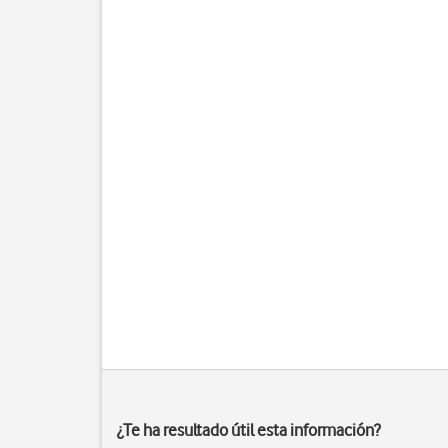
¿Te ha resultado útil esta información?