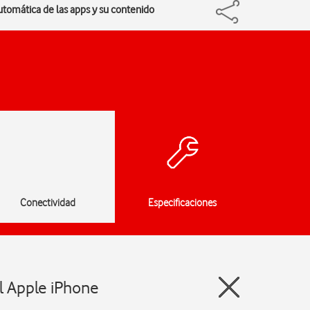
automática de las apps y su contenido
Conectividad
Especificaciones
el Apple iPhone