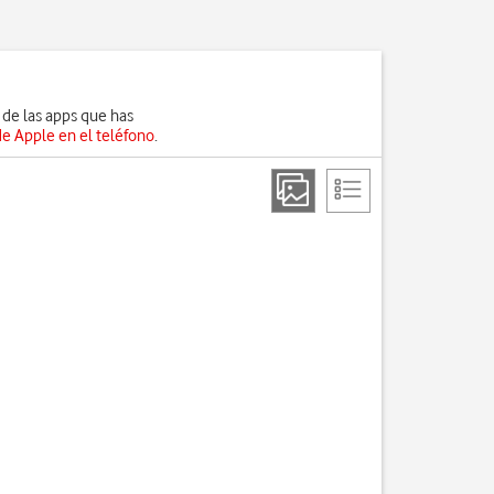
de las apps que has
de Apple en el teléfono
.