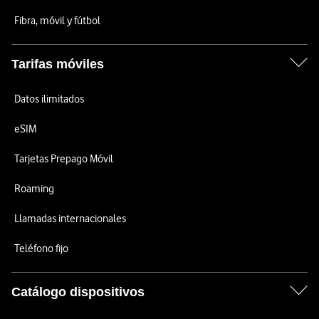
Fibra, móvil y fútbol
Tarifas móviles
Datos ilimitados
eSIM
Tarjetas Prepago Móvil
Roaming
Llamadas internacionales
Teléfono fijo
Catálogo dispositivos