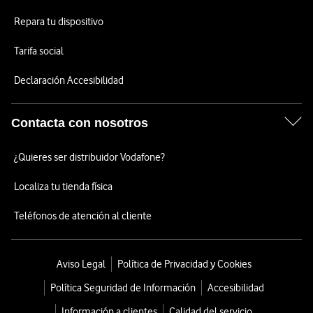
Repara tu dispositivo
Tarifa social
Declaración Accesibilidad
Contacta con nosotros
¿Quieres ser distribuidor Vodafone?
Localiza tu tienda física
Teléfonos de atención al cliente
Aviso Legal
Política de Privacidad y Cookies
Política Seguridad de Información
Accesibilidad
Información a clientes
Calidad del servicio