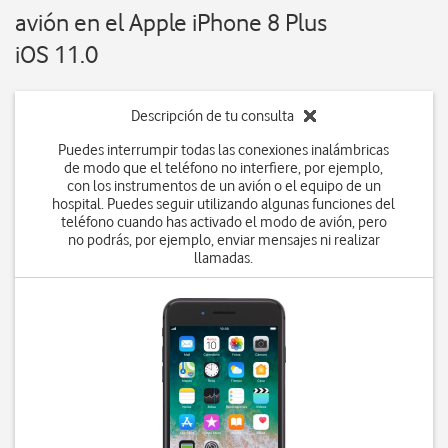
avión en el Apple iPhone 8 Plus
iOS 11.0
Descripción de tu consulta
Puedes interrumpir todas las conexiones inalámbricas
de modo que el teléfono no interfiere, por ejemplo,
con los instrumentos de un avión o el equipo de un
hospital. Puedes seguir utilizando algunas funciones del
teléfono cuando has activado el modo de avión, pero
no podrás, por ejemplo, enviar mensajes ni realizar
llamadas.