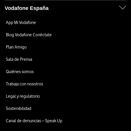
Vodafone España
App Mi Vodafone
Blog Vodafone Conéctate
Plan Amigo
Sala de Prensa
Quiénes somos
Trabaja con nosotros
Legal y regulatorio
Sostenibilidad
Canal de denuncias – Speak Up