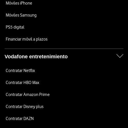
Móviles iPhone
Móviles Samsung
PS5 digital
Financiar móvil a plazos
Vodafone entretenimiento
Contratar Netflix
Contratar HBO Max
Contratar Amazon Prime
Contratar Disney plus
Contratar DAZN