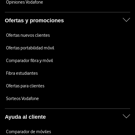
Opiniones Vodafone
Ofertas y promociones
Ofertas nuevos clientes
Ofertas portabilidad móvil
Comparador fibra y móvil
Fibra estudiantes
Ofertas para clientes
Sorteos Vodafone
Ayuda al cliente
Comparador de móviles