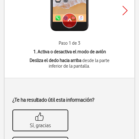
Paso 1 de 3
1. Activa o desactiva el modo de avión
Desliza el dedo hacia arriba
desde la parte
inferior de la pantalla.
¿Te ha resultado útil esta información?
Sí, gracias