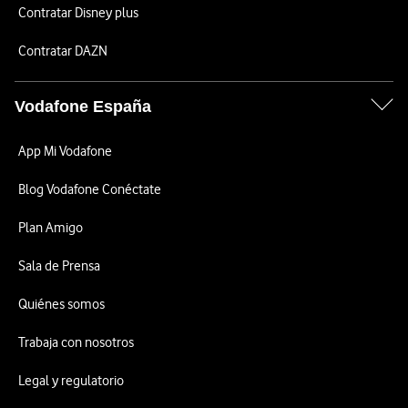
Contratar Disney plus
Contratar DAZN
Vodafone España
App Mi Vodafone
Blog Vodafone Conéctate
Plan Amigo
Sala de Prensa
Quiénes somos
Trabaja con nosotros
Legal y regulatorio