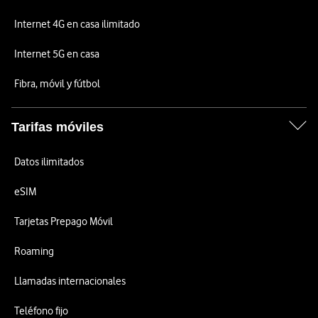
Internet 4G en casa ilimitado
Internet 5G en casa
Fibra, móvil y fútbol
Tarifas móviles
Datos ilimitados
eSIM
Tarjetas Prepago Móvil
Roaming
Llamadas internacionales
Teléfono fijo