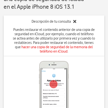
en el Apple iPhone 8 iOS 13.1
Descripción de tu consulta
Puedes restaurar el contenido anterior de una copia de
seguridad en iCloud, por ejemplo, cuando el teléfono
se activa antes de utilizarlo por primera vez y cuando lo
restableces. Para poder restaurar el contenido, tienes
que
hacer una copia de seguridad de la memoria del
teléfono en iCloud
.