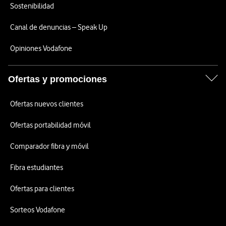
Sostenibilidad
Canal de denuncias – Speak Up
Opiniones Vodafone
Ofertas y promociones
Ofertas nuevos clientes
Ofertas portabilidad móvil
Comparador fibra y móvil
Fibra estudiantes
Ofertas para clientes
Sorteos Vodafone