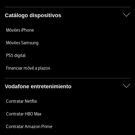
Catálogo dispositivos
Móviles iPhone
Móviles Samsung
PS5 digital
Financiar móvil a plazos
Vodafone entretenimiento
Contratar Netflix
Contratar HBO Max
Contratar Amazon Prime