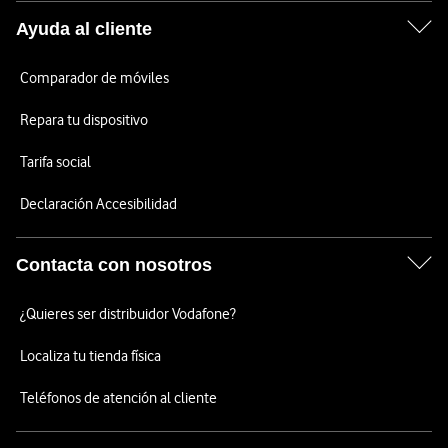
Ayuda al cliente
Comparador de móviles
Repara tu dispositivo
Tarifa social
Declaración Accesibilidad
Contacta con nosotros
¿Quieres ser distribuidor Vodafone?
Localiza tu tienda física
Teléfonos de atención al cliente