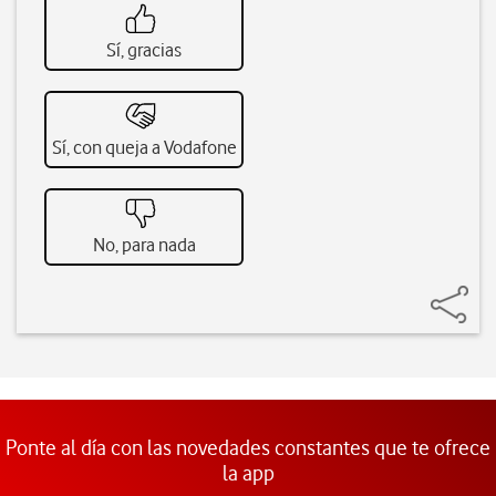
Sí, gracias
Sí, con queja a Vodafone
No, para nada
Ponte al día con las novedades constantes que te ofrece
la app