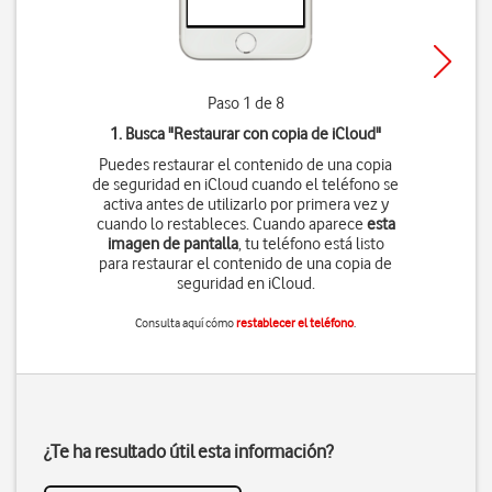
Paso 1 de 8
1. Busca "
Restaurar con copia de iCloud
"
Puedes restaurar el contenido de una copia
de seguridad en iCloud cuando el teléfono se
activa antes de utilizarlo por primera vez y
cuando lo restableces. Cuando aparece
esta
imagen de pantalla
, tu teléfono está listo
para restaurar el contenido de una copia de
seguridad en iCloud.
Consulta aquí cómo
restablecer el teléfono
.
¿Te ha resultado útil esta información?