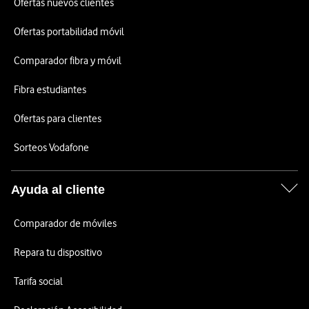
Ofertas nuevos clientes
Ofertas portabilidad móvil
Comparador fibra y móvil
Fibra estudiantes
Ofertas para clientes
Sorteos Vodafone
Ayuda al cliente
Comparador de móviles
Repara tu dispositivo
Tarifa social