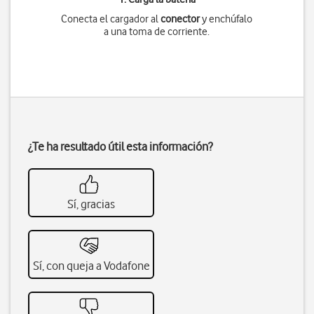
Conecta el cargador al
conector
y enchúfalo
a una toma de corriente.
¿Te ha resultado útil esta información?
Sí, gracias
Sí, con queja a Vodafone