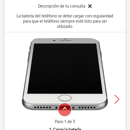
Descripción de tu consulta
La batería del teléfono se debe cargar con regularidad
para que el teléfono siempre esté listo para ser
utilizado.
Paso 1 de 3
1. Carga la batería