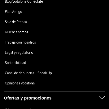
Blog Vodafone Conéctate
Plan Amigo
Sala de Prensa
Quiénes somos
Trabaja con nosotros
Legal y regulatorio
Sostenibilidad
Canal de denuncias – Speak Up
Opiniones Vodafone
Ofertas y promociones