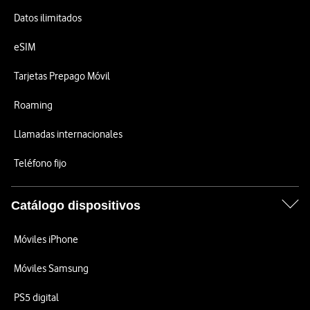
Datos ilimitados
eSIM
Tarjetas Prepago Móvil
Roaming
Llamadas internacionales
Teléfono fijo
Catálogo dispositivos
Móviles iPhone
Móviles Samsung
PS5 digital