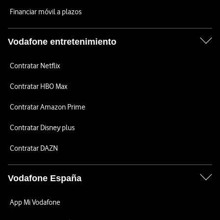
Financiar móvil a plazos
Vodafone entretenimiento
Contratar Netflix
Contratar HBO Max
Contratar Amazon Prime
Contratar Disney plus
Contratar DAZN
Vodafone España
App Mi Vodafone