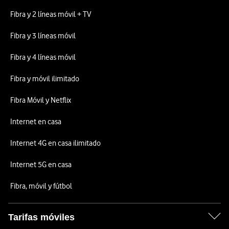
Fibra y 2 líneas móvil + TV
Fibra y 3 líneas móvil
Fibra y 4 líneas móvil
Fibra y móvil ilimitado
Fibra Móvil y Netflix
Internet en casa
Internet 4G en casa ilimitado
Internet 5G en casa
Fibra, móvil y fútbol
Tarifas móviles