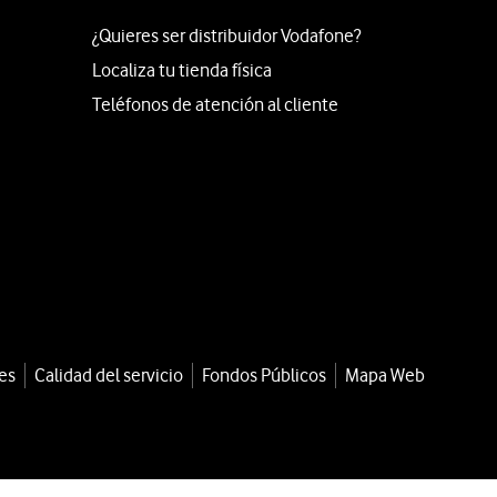
¿Quieres ser distribuidor Vodafone?
Localiza tu tienda física
Teléfonos de atención al cliente
es
Calidad del servicio
Fondos Públicos
Mapa Web