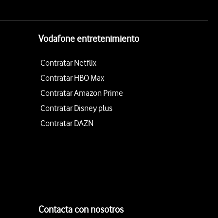
Vodafone entretenimiento
Contratar Netflix
Contratar HBO Max
Contratar Amazon Prime
Contratar Disney plus
Contratar DAZN
Contacta con nosotros