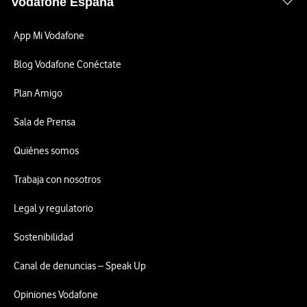
Vodafone España
App Mi Vodafone
Blog Vodafone Conéctate
Plan Amigo
Sala de Prensa
Quiénes somos
Trabaja con nosotros
Legal y regulatorio
Sostenibilidad
Canal de denuncias – Speak Up
Opiniones Vodafone