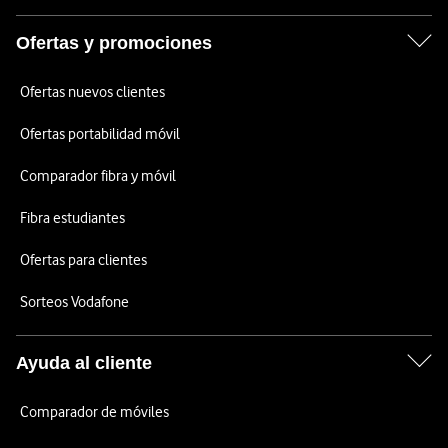
Ofertas y promociones
Ofertas nuevos clientes
Ofertas portabilidad móvil
Comparador fibra y móvil
Fibra estudiantes
Ofertas para clientes
Sorteos Vodafone
Ayuda al cliente
Comparador de móviles