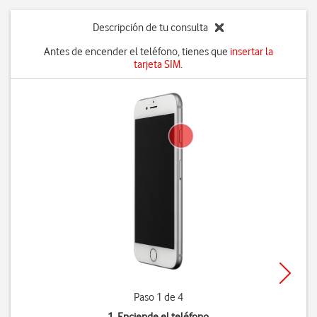
Descripción de tu consulta
Antes de encender el teléfono, tienes que
insertar la
tarjeta SIM
.
Paso 1 de 4