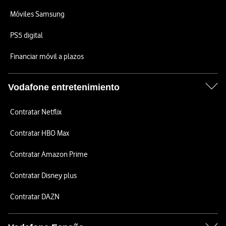
Móviles Samsung
PS5 digital
Financiar móvil a plazos
Vodafone entretenimiento
Contratar Netflix
Contratar HBO Max
Contratar Amazon Prime
Contratar Disney plus
Contratar DAZN