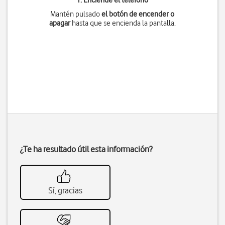
1. Enciende el teléfono
Mantén pulsado
el botón de encender o
apagar
hasta que se encienda la pantalla.
¿Te ha resultado útil esta información?
Sí, gracias