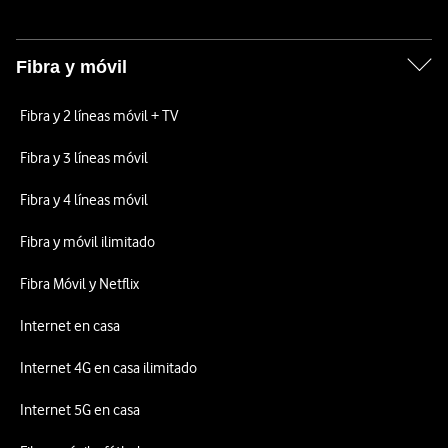
Fibra y móvil
Fibra y 2 líneas móvil + TV
Fibra y 3 líneas móvil
Fibra y 4 líneas móvil
Fibra y móvil ilimitado
Fibra Móvil y Netflix
Internet en casa
Internet 4G en casa ilimitado
Internet 5G en casa