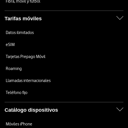
Fibra, móvil y fútbol
Tarifas móviles
Datos ilimitados
eSIM
Tarjetas Prepago Móvil
Roaming
Llamadas internacionales
Teléfono fijo
Catálogo dispositivos
Móviles iPhone