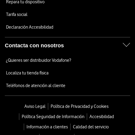
Repara tu dispositivo
Tarifa social
Declaración Accesibilidad
Contacta con nosotros
¿Quieres ser distribuidor Vodafone?
Localiza tu tienda física
Teléfonos de atención al cliente
Aviso Legal
Política de Privacidad y Cookies
Política Seguridad de Información
Accesibilidad
Información a clientes
Calidad del servicio