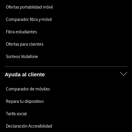
Ofertas portabilidad móvil
Comparador fibra y móvil
Fibra estudiantes
Ofertas para clientes
Sorteos Vodafone
Ayuda al cliente
Comparador de móviles
Repara tu dispositivo
Tarifa social
Declaración Accesibilidad