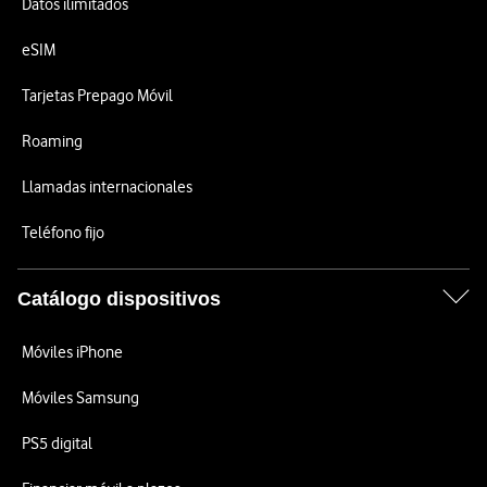
Datos ilimitados
eSIM
Tarjetas Prepago Móvil
Roaming
Llamadas internacionales
Teléfono fijo
Catálogo dispositivos
Móviles iPhone
Móviles Samsung
PS5 digital