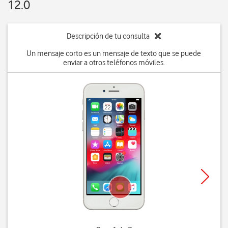
12.0
Descripción de tu consulta
Un mensaje corto es un mensaje de texto que se puede
enviar a otros teléfonos móviles.