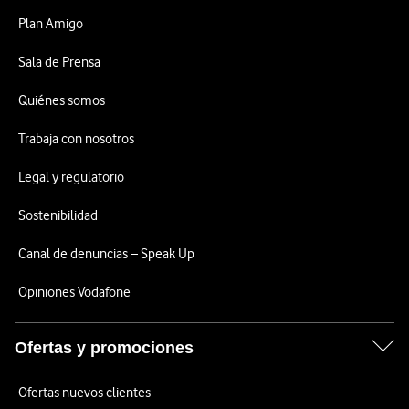
Plan Amigo
Sala de Prensa
Quiénes somos
Trabaja con nosotros
Legal y regulatorio
Sostenibilidad
Canal de denuncias – Speak Up
Opiniones Vodafone
Ofertas y promociones
Ofertas nuevos clientes